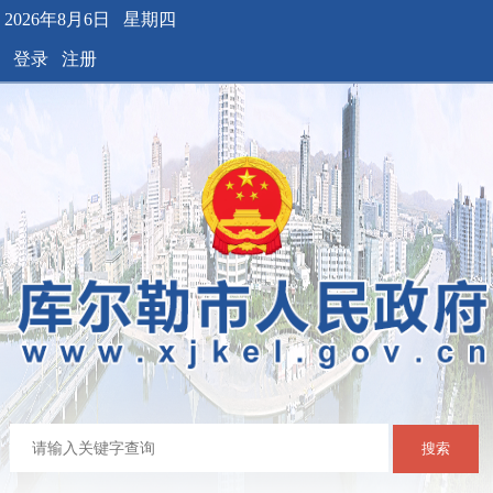
2026年8月6日 星期四
登录
注册
搜索