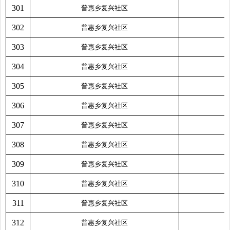
301
普惠乡复兴社区
302
普惠乡复兴社区
303
普惠乡复兴社区
304
普惠乡复兴社区
305
普惠乡复兴社区
306
普惠乡复兴社区
307
普惠乡复兴社区
308
普惠乡复兴社区
309
普惠乡复兴社区
310
普惠乡复兴社区
311
普惠乡复兴社区
312
普惠乡复兴社区