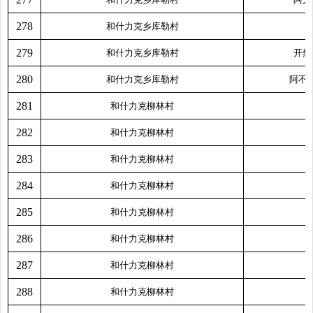
278
和什力克乡库勒村
279
和什力克乡库勒村
开然
280
和什力克乡库勒村
阿不
281
和什力克柳林村
282
和什力克柳林村
283
和什力克柳林村
284
和什力克柳林村
285
和什力克柳林村
286
和什力克柳林村
287
和什力克柳林村
288
和什力克柳林村