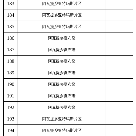
183
阿瓦提乡亚特玛斯片区
184
阿瓦提乡亚特玛斯片区
185
阿瓦提乡亚特玛斯片区
186
阿瓦提乡夏布隆
187
阿瓦提乡夏布隆
188
阿瓦提乡夏布隆
189
阿瓦提乡夏布隆
190
阿瓦提乡夏布隆
191
阿瓦提乡夏布隆
192
阿瓦提乡夏布隆
193
阿瓦提乡亚特玛斯片区
194
阿瓦提乡亚特玛斯片区