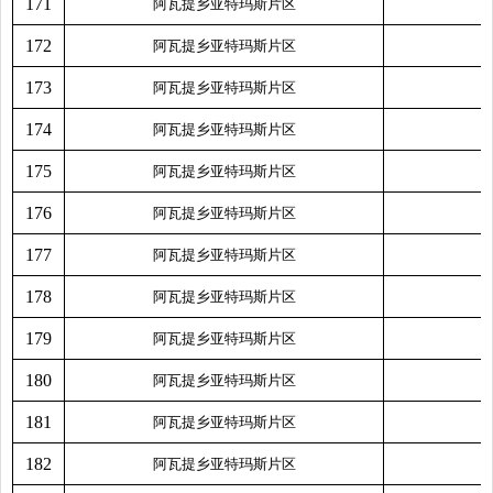
171
阿瓦提乡亚特玛斯片区
172
阿瓦提乡亚特玛斯片区
173
阿瓦提乡亚特玛斯片区
174
阿瓦提乡亚特玛斯片区
175
阿瓦提乡亚特玛斯片区
176
阿瓦提乡亚特玛斯片区
177
阿瓦提乡亚特玛斯片区
178
阿瓦提乡亚特玛斯片区
179
阿瓦提乡亚特玛斯片区
180
阿瓦提乡亚特玛斯片区
181
阿瓦提乡亚特玛斯片区
182
阿瓦提乡亚特玛斯片区