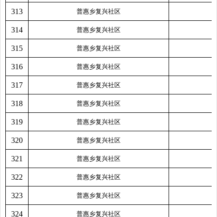
313
普惠乡复兴社区
314
普惠乡复兴社区
315
普惠乡复兴社区
316
普惠乡复兴社区
317
普惠乡复兴社区
318
普惠乡复兴社区
319
普惠乡复兴社区
320
普惠乡复兴社区
321
普惠乡复兴社区
322
普惠乡复兴社区
323
普惠乡复兴社区
324
普惠乡复兴社区