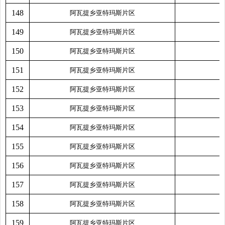
148
阿瓦提乡亚特玛斯片区
149
阿瓦提乡亚特玛斯片区
150
阿瓦提乡亚特玛斯片区
151
阿瓦提乡亚特玛斯片区
152
阿瓦提乡亚特玛斯片区
153
阿瓦提乡亚特玛斯片区
154
阿瓦提乡亚特玛斯片区
155
阿瓦提乡亚特玛斯片区
156
阿瓦提乡亚特玛斯片区
157
阿瓦提乡亚特玛斯片区
158
阿瓦提乡亚特玛斯片区
159
阿瓦提乡亚特玛斯片区