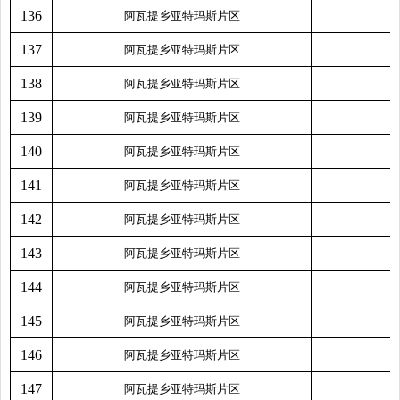
136
阿瓦提乡亚特玛斯片区
137
阿瓦提乡亚特玛斯片区
138
阿瓦提乡亚特玛斯片区
139
阿瓦提乡亚特玛斯片区
140
阿瓦提乡亚特玛斯片区
141
阿瓦提乡亚特玛斯片区
142
阿瓦提乡亚特玛斯片区
143
阿瓦提乡亚特玛斯片区
144
阿瓦提乡亚特玛斯片区
145
阿瓦提乡亚特玛斯片区
146
阿瓦提乡亚特玛斯片区
147
阿瓦提乡亚特玛斯片区