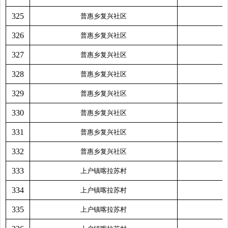
325
普惠乡复兴社区
326
普惠乡复兴社区
327
普惠乡复兴社区
328
普惠乡复兴社区
329
普惠乡复兴社区
330
普惠乡复兴社区
331
普惠乡复兴社区
332
普惠乡复兴社区
333
上户镇喀拉苏村
334
上户镇喀拉苏村
335
上户镇喀拉苏村