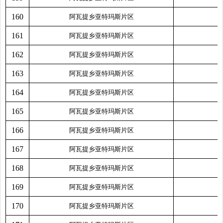
160
阿瓦提乡亚特玛斯片区
161
阿瓦提乡亚特玛斯片区
162
阿瓦提乡亚特玛斯片区
163
阿瓦提乡亚特玛斯片区
164
阿瓦提乡亚特玛斯片区
165
阿瓦提乡亚特玛斯片区
166
阿瓦提乡亚特玛斯片区
167
阿瓦提乡亚特玛斯片区
168
阿瓦提乡亚特玛斯片区
169
阿瓦提乡亚特玛斯片区
170
阿瓦提乡亚特玛斯片区