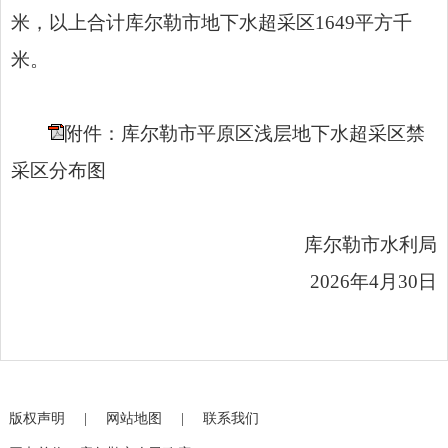
米，以上合计库尔勒市地下水超采区1649平方千
米。
附件：库尔勒市平原区浅层地下水超采区禁
采区分布图
库尔勒市水利局
2026年4月30日
版权声明
|
网站地图
|
联系我们