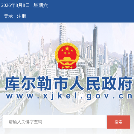
2026年8月8日 星期六
登录
注册
搜索