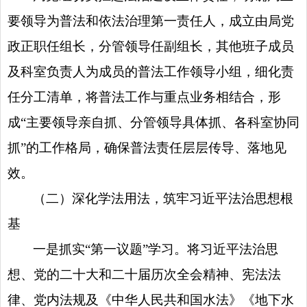
要领导为普法和依法治理第一责任人，成立由局党
政正职任组长，分管领导任副组长，其他班子成员
及科室负责人为成员的普法工作领导小组，细化责
任分工清单，将普法工作与重点业务相结合，形
成“主要领导亲自抓、分管领导具体抓、各科室协同
抓”的工作格局，确保普法责任层层传导、落地见
效。
（二）深化学法用法，筑牢习近平法治思想根
基
一是抓实“第一议题”学习。将习近平法治思
想、
党的二十大和二十届历次全会精神
、宪法法
律、党内法规及《中华人民共和国水法》《地下水