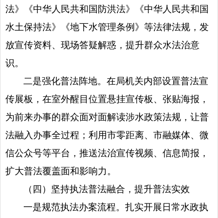
法》《中华人民共和国防洪法》《中华人民共和国
水土保持法》《地下水管理条例》等法律法规，发
放宣传资料、现场答疑解惑，提升群众水法治意
识。
二是强化普法阵地。在局机关内部设置普法宣
传展板，在室外醒目位置悬挂宣传板、张贴海报，
为前来办事的群众面对面解读涉水政策法规，让普
法融入办事全过程；利用市零距离、市融媒体、微
信公众号等平台，推送法治宣传视频、信息简报，
扩大普法覆盖面和影响力。
（四）坚持执法普法融合，提升普法实效
一是规范执法办案流程。扎实开展日常水政执