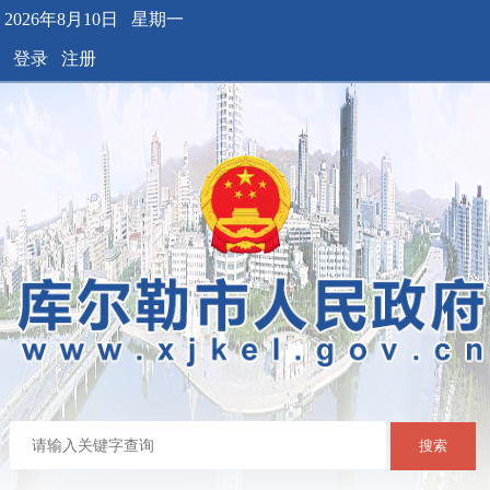
2026年8月10日 星期一
登录
注册
搜索