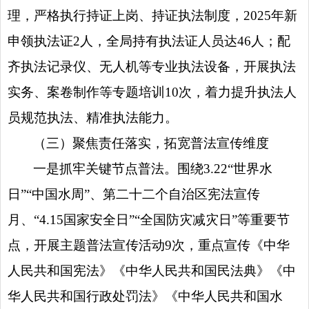
理，严格执行持证上岗、持证执法制度，2025年新
申领执法证2人，全局持有执法证人员达46人；配
齐执法记录仪、无人机等专业执法设备，开展执法
实务、案卷制作等专题培训10次，着力提升执法人
员规范执法、精准执法能力。
（三）聚焦责任落实，拓宽普法宣传维度
一是抓牢关键节点普法。围绕3.22“世界水
日”“中国水周”、第二十二个自治区宪法宣传
月、“4.15国家安全日”“全国防灾减灾日”等重要节
点，开展主题普法宣传活动9次，重点宣传《中华
人民共和国宪法》《中华人民共和国民法典》《中
华人民共和国行政处罚法》《中华人民共和国水