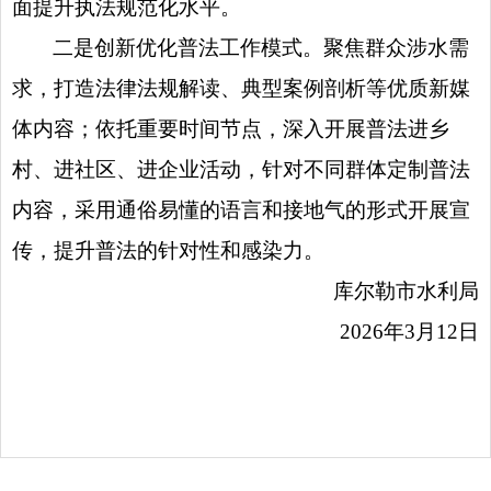
面提升
执法
规范化水平。
二是创新优化普法工作模式。聚焦群众涉水需
求，打造法律法规解读、典型案例剖析等优质新媒
体内容；依托重要时间节点，深入开展普法进乡
村、进社区、进企业活动，针对不同群体定制普法
内容，采用通俗易懂的语言和接地气的形式开展宣
传，提升普法的针对性和感染力。
库尔勒市水利局
2026年3月12日