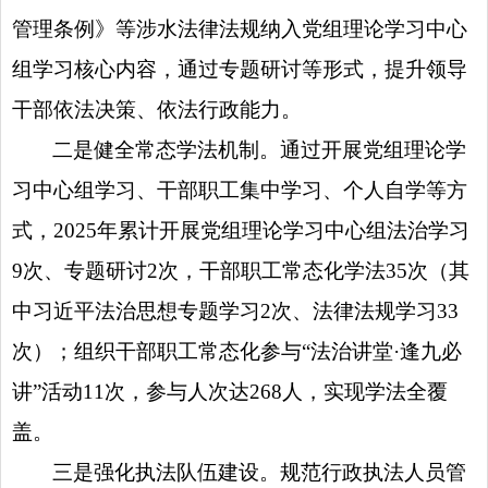
管理条例》等涉水法律法规纳入党组理论学习中心
组学习核心内容，通过专题研讨等形式，提升领导
干部依法决策、依法行政能力。
二是健全常态学法机制。通过开展党组理论学
习中心组学习、干部职工集中学习、个人自学等方
式，2025年累计开展党组理论学习中心组法治学习
9次、专题研讨2次，干部职工常态化学法35次（其
中习近平法治思想专题学习2次、法律法规学习33
次）；组织干部职工常态化参与“法治讲堂·逢九必
讲”活动11次，参与人次达268人，实现学法全覆
盖。
三是强化执法队伍建设。规范行政执法人员管