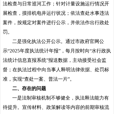
法检查与日常巡河工作；针对计量设施运行情况开
展检查，摸排机电井运行状况；依法查处水事违法
案件，按规定对案件进行公示，并依法作出行政处
罚。
二是强化执法公开公示。通过市政府官网公
示“2025年度执法统计年报”，每月按时向“水行政执
法统计信息直报系统”报送数据，主动接受社会监
督；在执法过程中向当事人释明法律依据、处罚标
准，实现“查处一案、普法一片”。
二、存在的问题
一是
法制审核
机制不够健全，执法释法能力有
待提升。宣传材料、政策解读等内容的前期审核流