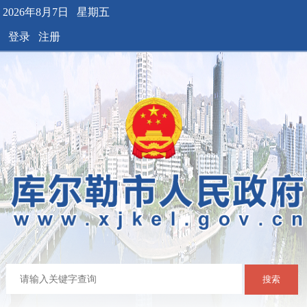
2026年8月7日 星期五
登录
注册
搜索