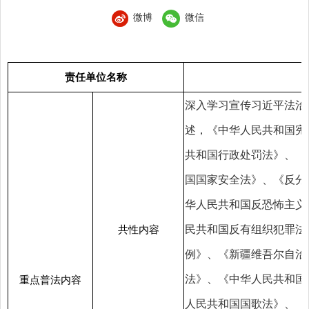
微博
微信
责任单位名称
深入学习宣传习近平法治
述，《中华人民共和国宪
共和国行政处罚法》、《
国国家安全法》、《反分
华人民共和国反恐怖主义
民共和国反有组织犯罪法
共性内容
例》、《新疆维吾尔自治
法》、《中华人民共和国
重点普法内容
人民共和国国歌法》、《