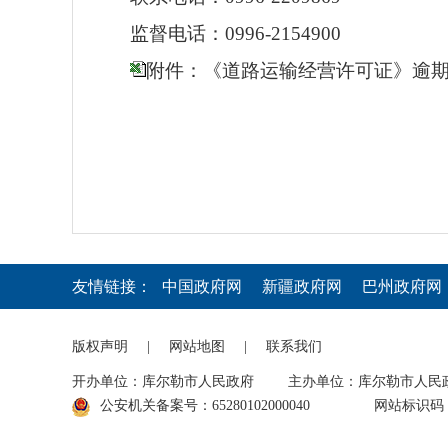
监督电话：0996-2154900
附件：《道路运输经营许可证》逾期
友情链接：
中国政府网
新疆政府网
巴州政府网
版权声明
|
网站地图
|
联系我们
开办单位：库尔勒市人民政府
主办单位：库尔勒市人民
公安机关备案号：65280102000040
网站标识码：6