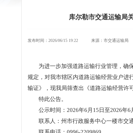
库尔勒市交通运输局
发布时间：2026/06/15 19:22
来源：市交通运输局
为进一步加强道路运输行业管理，确
规定，对我市辖区内道路运输经营业户进
输证》，现我局筛查出《道路运输经营许可
特此公告。
公示时间：2026年6月15日至2026年6
联系人：州市行政服务中心一楼市交
联系电话：0996-2209869