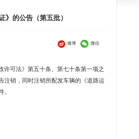
证》的公告（第五批）
微博
微信
政许可法》第五十条、第七十条第一项之
告注销，同时注销所配发车辆的《道路运
件。