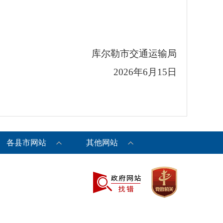
库尔勒市交通运输局
2026年6月15日
各县市网站
其他网站