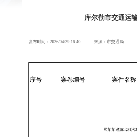
库尔勒市交通运输综
发布时间：2026/04/29 16:40
来源：市交通局
序号
案卷编号
案件名称
买某某巡游出租汽