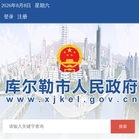
2026年8月8日 星期六
登录
注册
搜索