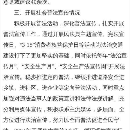
意见或建议40余次。
三、开展社会普法宣传情况
积极开展普法活动，深化普法宣传，扎实开展
普法宣传工作，通过开展民法典主题宣传、宪法宣
传日、“3·15”消费者权益保护日等活动为法治交通
建设打下了更加坚实的基础，同时依托每年“法治宣
传月”、“安全生产月”、“安全生产法宣传周”开展法
治宣传。稳步推进定向普法，继续推进道路安全进
乡镇、进社区、进企业等定向普法活动，同时重点
加强对违法当事人的政策宣讲和法律法规讲解。充
分利用媒体宣传，积极联系主流媒体，多层面、全
方位进行法治宣传，努力以全面普法促进全民守