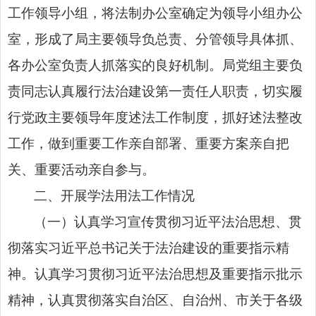
工作领导小组，将法制办公室确定为领导小组办公
室，形成了局主要领导负总责、分管领导具体抓、
各办公室负责人抓落实
的
良好机制。局党组主要负
责同志认真履行法治建设第一责任人职责，切实履
行党政主要领导年度述法工作制度，抓好述法整改
工作，做到重要工作亲自部署、重要方案亲自把
关、重要活动亲自参与。
二、开展学法用法工作情况
（一）认真学习宣传贯彻习近平法治思想、贯
彻落实习近平总书记关于法治建设的重要指示精
神。认真学习贯彻习近平法治思想及重要指示批示
精神，认真贯彻落实自治区、自治州、市关于各级