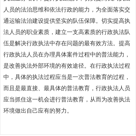
人员的法治思维和依法行政的能力，为全面落实交
通运输法治建设提供坚实的队伍保障。切实提高执
法人员的职业素质，建立一支高素质的行政执法队
伍是解决行政执法中存在问题的最有效方法。提高
行政执法人员在办理具体案件过程中的普法能力，
是改善执法外部环境的有效途径。在行政执法过程
中，具体的执法过程应当是一次普法教育的过程，
而且是最直接、最具体的普法教育，行政执法人员
应当抓住这一机会进行普法教育，从而为改善执法
环境做出自己应有的努力。