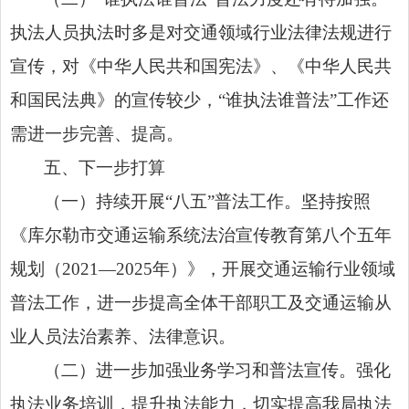
执法人员执法时多是对交通领域行业法律法规进行
宣传，对《中华人民共和国宪法》、《中华人民共
和国民法典》的宣传较少，“谁执法谁普法”工作还
需进一步完善、提高。
五、下一步打算
（一）持续开展“八五”普法工作。坚持按照
《库尔勒市交通运输系统法治宣传教育第八个五年
规划（2021—2025年）》，开展交通运输行业领域
普法工作，进一步提高全体干部职工及交通运输从
业人员法治素养、法律意识。
（二）进一步加强业务学习和普法宣传。强化
执法业务培训，提升执法能力，切实提高我局执法