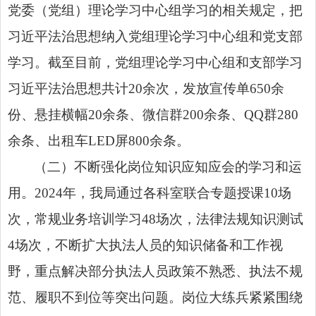
党委（党组）理论学习中心组学习的相关规定，把
习近平法治思想纳入党组理论学习中心组和党支部
学习。
截至目前
，党组
理论学习中心组
和支部学习
习近平法治思想共计20余次，发放宣传单650余
份、悬挂横幅20余条、微信群200余条、QQ群280
余条、出租车LED屏800余条。
（二）不断强化岗位知识应知应会的学习和运
用。2024年，我局通过各科室联合专题授课10场
次，常规业务培训学习48场次，法律法规知识测试
4场次，不断扩大执法人员的知识储备和工作视
野，重点解决部分执法人员政策不熟悉、执法不规
范、履职不到位等突出问题。岗位大练兵紧紧围绕