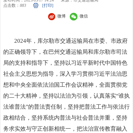
发布时间：2025/03/17 14:24
来源：市交通运输局
点击数：
883
[打印]
微博
微信
2024年，库尔勒市交通运输局在市委、市政府
的正确领导下，在巴州交通运输局和库尔勒市司法
局的支持和指导下，坚持以习近平新时代中国特色
社会主义思想为指导，深入学习贯彻习近平法治思
想和中央全面依法治国工作会议精神，全面贯彻党
的二十大精神，坚持以法治为引领，认真落实“谁执
法谁普法”的普法责任制，坚持把普法工作与依法行
政相结合，坚持系统内普法与社会普法并重，坚持
务求实效与守正创新相统一，把法治宣传教育融入