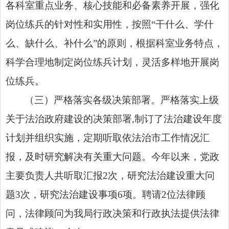
各科室重点业务、核心技能和必备素养开展，强化
岗位练兵的针对性和实用性，按照“干什么、学什
么、缺什么、补什么”的原则，根据科室业务特点，
科学合理地制定岗位练兵计划，
灵活多样地开展
岗
位练兵。
（三）严格落实各级决策部署。严格落实上级
关于法治政府建设的决策部署,制订了法治建设年度
计划并组织实施，定期听取依法治市工作情况汇
报，及时研究解决有关重大问题。今年以来，党政
主要负责人共听取汇报2次，研究法治建设重大问
题3次，研究法治建设事项6项。聘请2位法律顾
问，法律顾问为我局行政决策和行政执法提供法律