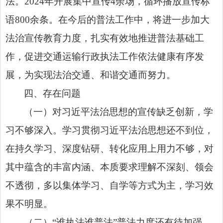
法。2024年开展集中宣传4余场，循环播放宣传标
语800余条。在今后的普法工作中，将进一步加大
法治宣传教育力度，扎实有效地推进普法基础工
作，促进交通运输行政执法工作依法健康有序发
展，为实现法治交通、和谐交通而努力。
四、存在问题
（一）对习近平法治思想的宣传缺乏创新，学
习不够深入。学习贯彻习近平法治思想还不到位，
在持久学习、深度钻研、转化应用上用力不够，对
其中蕴含的丰富内涵、本质要求理解不深刻、领会
不透彻，多以集体学习、自学等方式为主，学习效
果不明显。
（二）“谁执法谁普法”普法力度还有待加强。