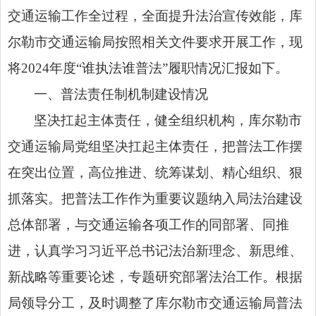
交通运输工作全过程，全面提升法治宣传效能，库
尔勒市交通运输局按照相关文件要求开展工作，现
将2024年度“谁执法谁普法”履职情况汇报如下。
一、普法责任制机制建设情况
坚决扛起主体责任，健全组织机构，库尔勒市
交通运输局党组坚决扛起主体责任，把普法工作摆
在突出位置，高位推进、统筹谋划、精心组织、狠
抓落实。把普法工作作为重要议题纳入局法治建设
总体部署，与交通运输各项工作的同部署、同推
进，认真学习习近平总书记法治新理念、新思维、
新战略等重要论述，专题研究部署法治工作。根据
局领导分工，及时调整了库尔勒市交通运输局普法