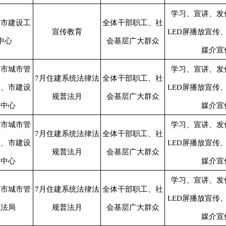
学习、宣讲、发
、市建设工
全体干部职工、社
宣传教育
LED屏播放宣传
中心
会基层广大群众
媒介宣
、市城市管
学习、宣讲、发
7月住建系统法律法
全体干部职工、社
局、市建设
LED屏播放宣传
规普法月
会基层广大群众
务中心
媒介宣
、市城市管
学习、宣讲、发
7月住建系统法律法
全体干部职工、社
局、市建设
LED屏播放宣传
规普法月
会基层广大群众
务中心
媒介宣
学习、宣讲、发
、市城市管
7月住建系统法律法
全体干部职工、社
LED屏播放宣传
执法局
规普法月
会基层广大群众
媒介宣