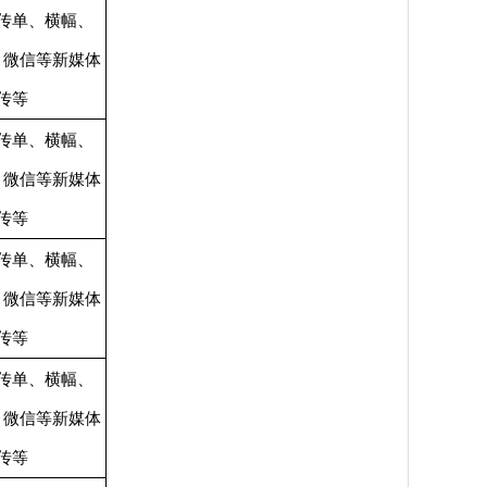
传单、横幅、
、微信等新媒体
传等
传单、横幅、
、微信等新媒体
传等
传单、横幅、
、微信等新媒体
传等
传单、横幅、
、微信等新媒体
传等