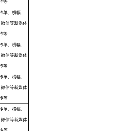
传等
传单、横幅、
、微信等新媒体
传等
传单、横幅、
、微信等新媒体
传等
传单、横幅、
、微信等新媒体
传等
传单、横幅、
、微信等新媒体
传等