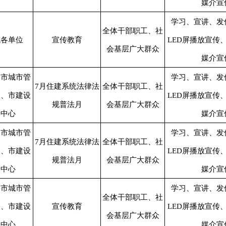
媒介宣
学习、宣讲、发
全体干部职工、社
统各单位
宣传教育
LED屏播放宣传
会基层广大群众
媒介宣
、市城市管
学习、宣讲、发
7月住建系统法律法
全体干部职工、社
局、市建设
LED屏播放宣传
规普法月
会基层广大群众
务中心
媒介宣
、市城市管
学习、宣讲、发
7月住建系统法律法
全体干部职工、社
局、市建设
LED屏播放宣传
规普法月
会基层广大群众
务中心
媒介宣
、市城市管
学习、宣讲、发
全体干部职工、社
局、市建设
宣传教育
LED屏播放宣传
会基层广大群众
务中心
媒介宣