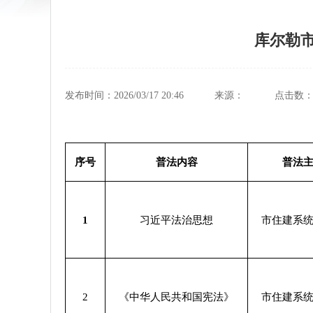
库尔勒市
发布时间：2026/03/17 20:46
来源：
点击数
序号
普法内容
普法
1
习近平法治思想
市住建系
2
《中华人民共和国宪法》
市住建系