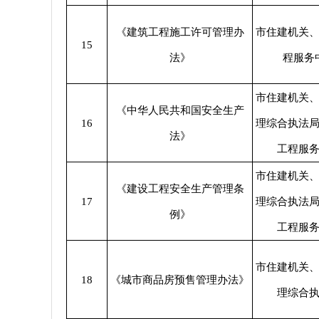
《建筑工程施工许可管理办
市住建机关
15
法》
程服务
市住建机关
《中华人民共和国安全生产
16
理综合执法
法》
工程服
市住建机关
《建设工程安全生产管理条
17
理综合执法
例》
工程服
市住建机关
18
《城市商品房预售管理办法》
理综合