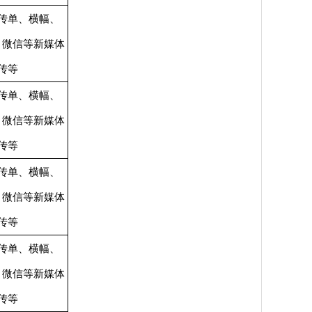
传单、横幅、
、微信等新媒体
传等
传单、横幅、
、微信等新媒体
传等
传单、横幅、
、微信等新媒体
传等
传单、横幅、
、微信等新媒体
传等