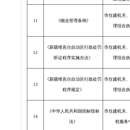
市住建机关
11
《物业管理条例》
理综合
《新疆维吾尔自治区行政处罚
市住建机关
12
听证程序实施办法》
理综合
《新疆维吾尔自治区行政处罚
市住建机关
13
程序规定》
理综合
《中华人民共和国招标投标
市住建机关
14
法》
程服务