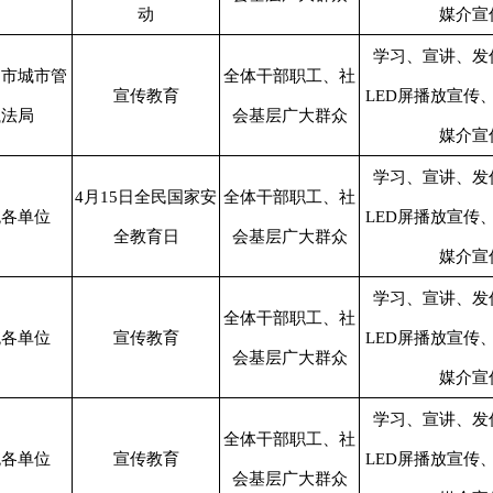
动
媒介宣
学习、宣讲、发
、市城市管
全体干部职工、社
宣传教育
LED屏播放宣传
执法局
会基层广大群众
媒介宣
学习、宣讲、发
4月15日全民国家安
全体干部职工、社
统各单位
LED屏播放宣传
全教育日
会基层广大群众
媒介宣
学习、宣讲、发
全体干部职工、社
统各单位
宣传教育
LED屏播放宣传
会基层广大群众
媒介宣
学习、宣讲、发
全体干部职工、社
统各单位
宣传教育
LED屏播放宣传
会基层广大群众