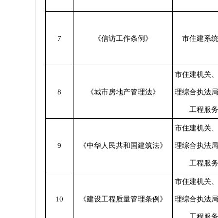
7
《信访工作条例》
市住建系
市住建机关
8
《城市房地产管理法》
理综合执法
工程服
市住建机关
9
《中华人民共和国建筑法》
理综合执法
工程服
市住建机关
10
《建设工程质量管理条例》
理综合执法
工程服