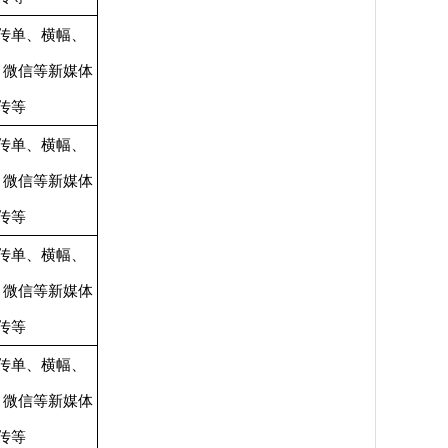
传单、横幅、
、微信等新媒体
传等
传单、横幅、
、微信等新媒体
传等
传单、横幅、
、微信等新媒体
传等
传单、横幅、
、微信等新媒体
传等