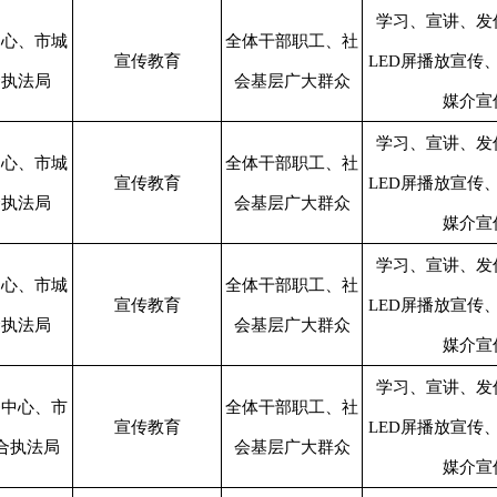
学习、宣讲、发
中心、市城
全体干部职工、社
宣传教育
LED屏播放宣传
合执法局
会基层广大群众
媒介宣
学习、宣讲、发
中心、市城
全体干部职工、社
宣传教育
LED屏播放宣传
合执法局
会基层广大群众
媒介宣
学习、宣讲、发
中心、市城
全体干部职工、社
宣传教育
LED屏播放宣传
合执法局
会基层广大群众
媒介宣
学习、宣讲、发
务中心、市
全体干部职工、社
宣传教育
LED屏播放宣传
合执法局
会基层广大群众
媒介宣