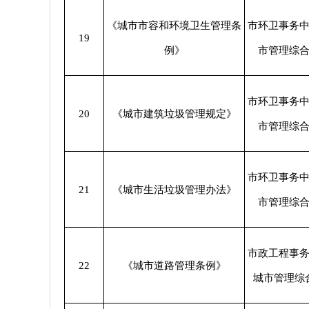
《城市市容和环境卫生管理条
市环卫事务
19
例》
市管理综
市环卫事务
20
《城市建筑垃圾管理规定》
市管理综
市环卫事务
21
《城市生活垃圾管理办法》
市管理综
市政工程事
22
《城市道路管理条例》
城市管理综