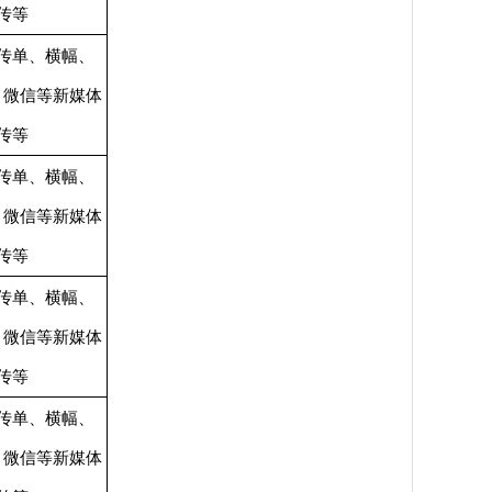
传等
传单、横幅、
、微信等新媒体
传等
传单、横幅、
、微信等新媒体
传等
传单、横幅、
、微信等新媒体
传等
传单、横幅、
、微信等新媒体