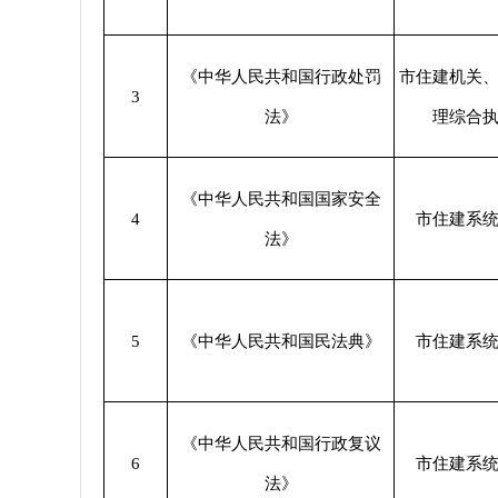
《中华人民共和国行政处罚
市住建机关
3
法》
理综合
《中华人民共和国国家安全
4
市住建系
法》
5
《中华人民共和国民法典》
市住建系
《中华人民共和国行政复议
6
市住建系
法》