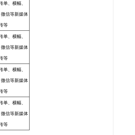
传单、横幅、
、微信等新媒体
传等
传单、横幅、
、微信等新媒体
传等
传单、横幅、
、微信等新媒体
传等
传单、横幅、
、微信等新媒体
传等