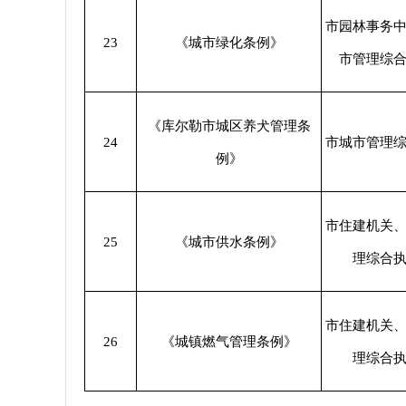
市园林事务
23
《城市绿化条例》
市管理综
《库尔勒市城区养犬管理条
24
市城市管理
例》
市住建机关
25
《城市供水条例》
理综合
市住建机关
26
《城镇燃气管理条例》
理综合