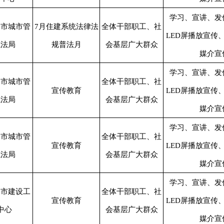
学习、宣讲、发
、市城市管
7月住建系统法律法
全体干部职工、社
LED屏播放宣传
执法局
规普法月
会基层广大群众
媒介宣
学习、宣讲、发
、市城市管
全体干部职工、社
宣传教育
LED屏播放宣传
执法局
会基层广大群众
媒介宣
学习、宣讲、发
、市城市管
全体干部职工、社
宣传教育
LED屏播放宣传
执法局
会基层广大群众
媒介宣
学习、宣讲、发
、市建设工
全体干部职工、社
宣传教育
LED屏播放宣传
中心
会基层广大群众
媒介宣