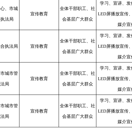
学习、宣讲、发
中心、市城
全体干部职工、社
宣传教育
LED屏播放宣传
合执法局
会基层广大群众
媒介宣
学习、宣讲、发
全体干部职工、社
综合执法局
宣传教育
LED屏播放宣传
会基层广大群众
媒介宣
学习、宣讲、发
、市城市管
全体干部职工、社
宣传教育
LED屏播放宣传
执法局
会基层广大群众
媒介宣
学习、宣讲、发
、市城市管
全体干部职工、社
宣传教育
LED屏播放宣传
执法局
会基层广大群众
媒介宣