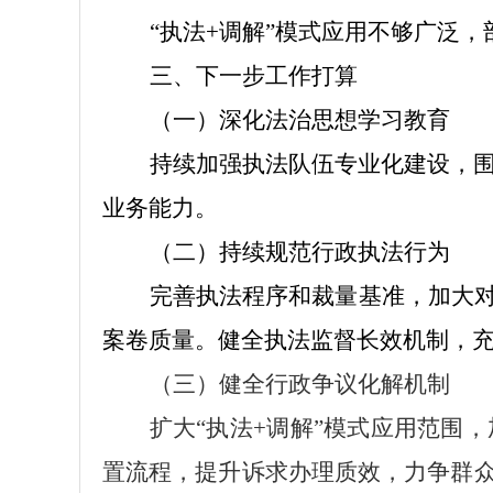
“执法+调解”模式应用不够广泛
三
、下一步工作打算
（一）深化法治思想学习教育
持续加强执法队伍专业化建设，
业务能力。
（二）持续规范行政执法行为
完善执法程序和裁量基准，加大
案卷质量。健全执法监督长效机制，充
（三）健全行政争议化解机制
扩大
“执法+调解”模式应用范围
置流程，提升诉求办理质效，力争群众