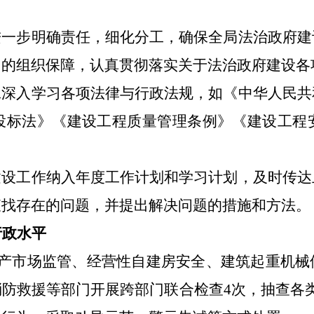
进一步明确责任，细化分工，确保全局法治政府建
力的组织保障，认真贯彻落实关于法治政府建设各
工深入学习各项法律与行政法规，如《中华人民共
投标法》《建设工程质量管理条例》《建设工程
建设工作纳入年度工作计划
和
学习计划，及时传达
查找存在的问题，并提出解决问题的措施和方法。
行政水平
产市场监管、经营性自建房安全、建筑起重机械
消防救援等部门开展跨部门联合检查
4
次，抽查各