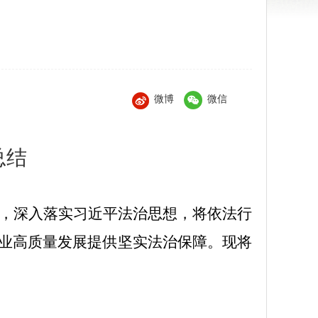
微博
微信
总结
导，深入落实习近平法治思想，将依法行
业高质量发展提供坚实法治保障。现将