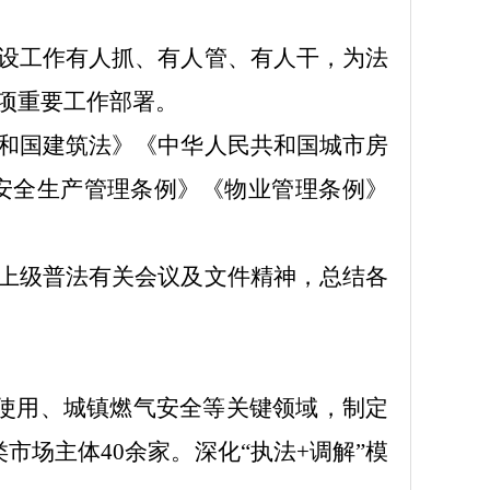
设工作有人抓、有人管、有人干，为法
项重要工作部署。
和国建筑法》《中华人民共和国城市房
安全生产管理条例》
《物业管理条例》
上级普法有关会议及文件精神，总结各
使用、城镇燃气安全等关键领域，制定
类市场主体
40
余家。深化
“执法+调解”模