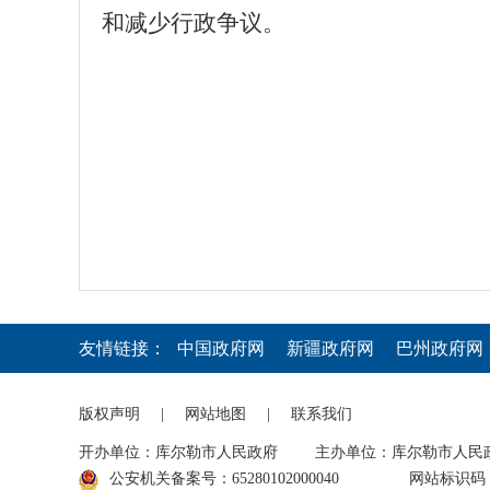
和减少行政争议。
库
友情链接：
中国政府网
新疆政府网
巴州政府网
版权声明
|
网站地图
|
联系我们
开办单位：库尔勒市人民政府
主办单位：库尔勒市人民
公安机关备案号：65280102000040
网站标识码：6