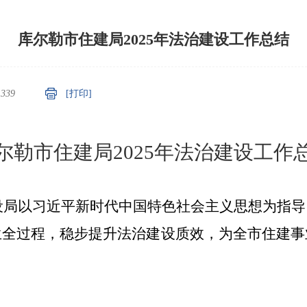
库尔勒市住建局2025年法治建设工作总结
：
339
[打印]
尔勒市住建局
2025年
法治
建设工作
建设局以习近平新时代中国特色社会主义思想为指
生全过程，稳步提升法治建设质效，为全市住建事