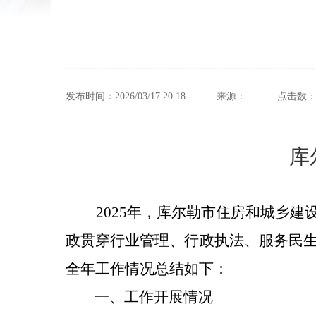
发布时间：2026/03/17 20:18
来源：
点击数
库
2025年，库尔勒市住房和城乡
政贯穿行业管理、行政执法、服务民
全年工作情况总结如下：
一、
工作开展情况