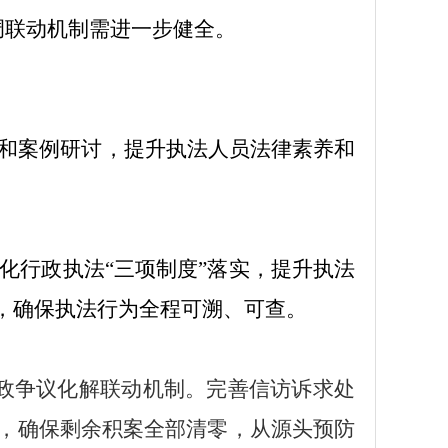
调联动机制需进一步健全。
和案例研讨，提升执法人员法律素养和
化行政执法
“三项制度”落实，提升执法
，确保执法行为全程可溯、可查。
行政争议化解联动机制。完善信访诉求处
解，确保剩余积案全部清零，从源头预防