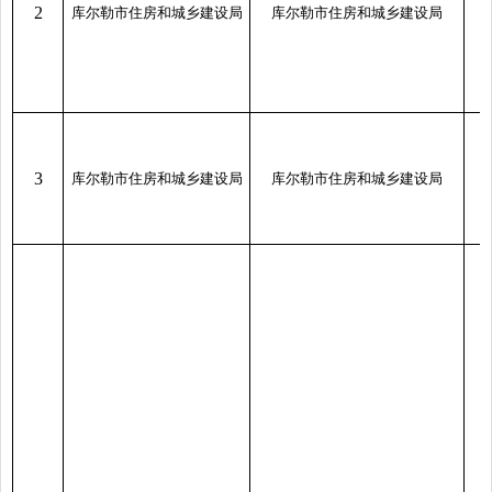
2
库尔勒市住房和城乡建设局
库尔勒市住房和城乡建设局
3
库尔勒市住房和城乡建设局
库尔勒市住房和城乡建设局