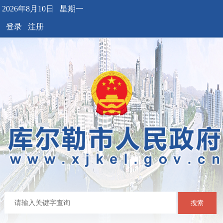
2026年8月10日 星期一
登录
注册
搜索