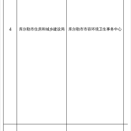
4
库尔勒市住房和城乡建设局
库尔勒市市容环境卫生事务中心