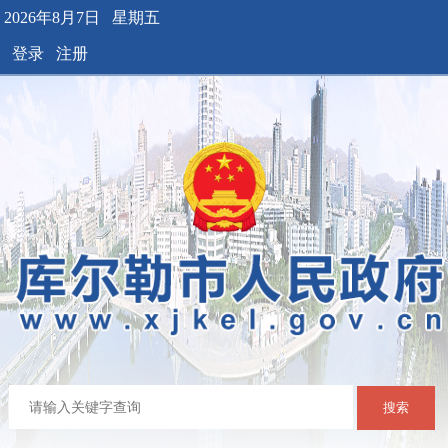
2026年8月7日 星期五
登录
注册
搜索