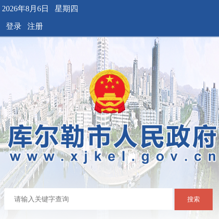
2026年8月6日 星期四
登录
注册
搜索