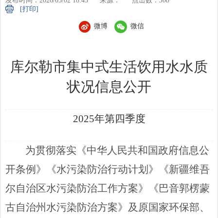
发布时间：2026/03/02 18:43
来源：
点击数：
508
[打印]
微博
微信
库尔勒市集中式生活饮用水水质
状况信息公开
2025年第
四
季度
为贯彻落实《中华人民共和国政府信息公
开条例》《水污染防治行动计划》《新疆维吾
尔自治区水污染防治工作方案》《巴音郭楞蒙
古自治州水污染防治方案》及原国家环保部、