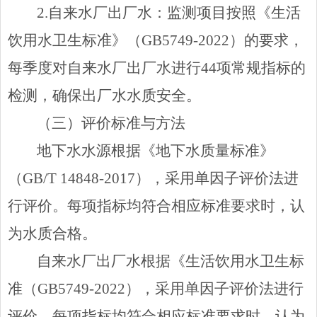
2.
自来水厂出厂水
：
监测项目按照《生活
饮用水卫生标准》（
GB5749-2022
）的要求，
每季度对自来水厂出厂水进行
44
项常规指标的
检测，确保出厂水水质安全。
（三）评价标准与方法
地下水水源根据《地下水质量标准》
（
GB/T 14848-2017
），采用单因子评价法进
行评价。每项指标均符合相应标准要求时，认
为水质合格。
自来水厂出厂水根据《生活饮用水卫生标
准（
GB5749-2022
），采用单因子评价法进行
评价。每项指标均符合相应标准要求时，认为