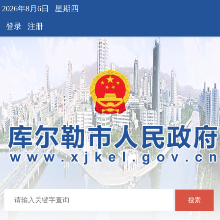
2026年8月6日 星期四
登录
注册
搜索