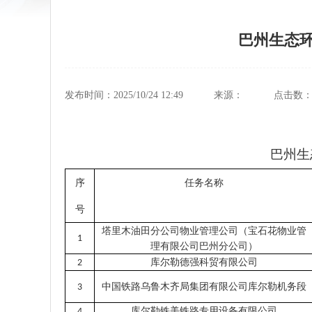
巴州生态环
发布时间：2025/10/24 12:49
来源：
点击数
巴州生
序
任务名称
号
塔里木油田分公司物业管理公司（宝石花物业管
1
理有限公司巴州分公司）
库尔勒德强科贸有限公司
2
中国铁路乌鲁木齐局集团有限公司库尔勒机务段
3
库尔勒铁美铁路专用设备有限公司
4