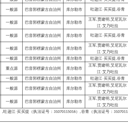
吐逊江·买买提
谷青
一般源
巴音郭楞蒙古自治州
库尔勒市
,
王军
贾建明
艾尼瓦尔
,
,
一般源
巴音郭楞蒙古自治州
库尔勒市
江·艾乃吐拉
吐逊江·买买提
谷青
一般源
巴音郭楞蒙古自治州
库尔勒市
,
王军
贾建明
艾尼瓦尔
,
,
一般源
巴音郭楞蒙古自治州
库尔勒市
江·艾乃吐拉
一般源
巴音郭楞蒙古自治州
库尔勒市
吐逊江·买买提
谷青
,
王军
贾建明
艾尼瓦尔
,
,
重点源
巴音郭楞蒙古自治州
库尔勒市
江·艾乃吐拉
一般源
巴音郭楞蒙古自治州
库尔勒市
吐逊江·买买提
谷青
,
王军
贾建明
艾尼瓦尔
,
,
一般源
巴音郭楞蒙古自治州
库尔勒市
江·艾乃吐拉
王军
贾建明
艾尼瓦尔
,
,
一般源
巴音郭楞蒙古自治州
库尔勒市
江·艾乃吐拉
）
吐逊江·买买提（执法证号：
）
谷青（执法证号：
,
31070115016
,
3107011
。