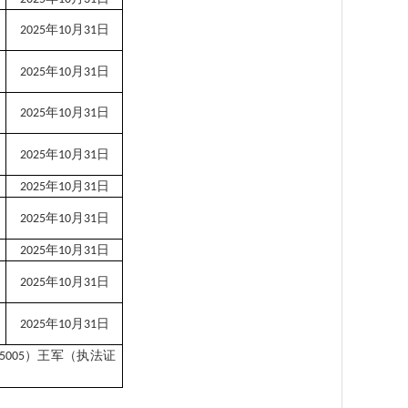
年
月
日
2025
10
31
年
月
日
2025
10
31
年
月
日
2025
10
31
年
月
日
2025
10
31
年
月
日
2025
10
31
年
月
日
2025
10
31
年
月
日
2025
10
31
年
月
日
2025
10
31
年
月
日
2025
10
31
）王军（执法证
5005