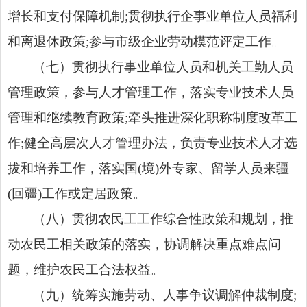
增长和支付保障机制
;
贯彻执行企事业单位人员福利
和离退休政策
;
参与市级企业劳动模范评定工作。
（七）贯彻执行事业单位人员和机关工勤人员
管理政策，参与人才管理工作，落实专业技术人员
管理和继续教育政策
;
牵头推进深化职称制度改革工
作
;
健全高层次人才管理办法，负责专业技术人才选
拔和培养工作，落实国
(
境
)
外专家、留学人员来疆
(
回疆
)
工作或定居政策。
（八）贯彻农民工工作综合性政策和规划，推
动农民工相关政策的落实，协调解决重点难点问
题，维护农民工合法权益。
（九）统筹实施劳动、人事争议调解仲裁制度
;