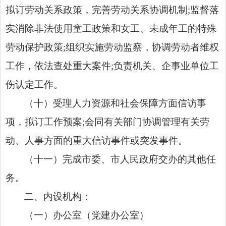
拟订劳动
关系政策，完善劳动关系协调机制
;
监督落
实消除非法使用童工政策和女工、未成年工的特殊
劳动保护政策
;
组织实施劳动监察，协调劳动者维权
工作，依法查处重大案件
;
负责机关、企事业单位工
伤认定工作。
（十）受理人力资源和社会保障方面信访事
项，拟订工作预案
;
会同有关部门协调管理有关劳
动、人事方面的重大信访事件或突发事件。
（十一）完成市委、市人民政府交办的其他任
务。
二、内设机构：
（一）办公室（党建办公室）