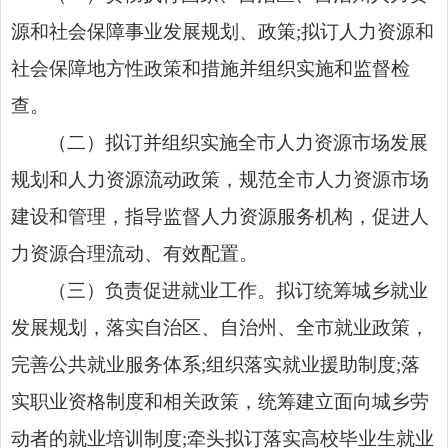
源和社会保障事业发展规划、政策
;
拟订人力资源
和
社会保障地方性政策和措施并组织实施和监督检
查。
（二）拟订并组织实施全市人力资源市场发展
规划和人力资源流动政策，规范全市人力资源市场
建设和管理，指导监督人力资源服务机构，促进人
力资源合理流动、有效配置。
（三）负责促进就业工作。拟订统筹城乡就业
发展规划，落实自治区、自治州、全市就业政策，
完善公共就业服务体系
;
组织落实就业援助制度
;
落
实职业资格制度和相关政策，统筹建立面向城乡劳
动者的就业培训制度
;
牵头拟订落实高校毕业生就业