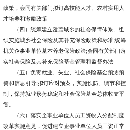
政策，会同有关部门拟订高技能人才、农村实用人
才培养和激励政策。
（四）统筹建立覆盖城乡的社会保障体系。组
织实施城乡社会保险及其补充保险政策和标准
;
统筹
机关企事业单位基本养老保险政策
;
会同有关部门落
实社会保险及其补充保险基金管理和监督办法。
（五）负责就业、失业、社会保险基金预测预
警和信息引导
;
拟订应对
预案，实施预防、调节和控
制，保持就业形势稳定和社会保险基金总体收支平
衡。
（六）落实企事业单位人员工资收入分配制度
改革实施意见，促进建立企事业单位人员工资正常