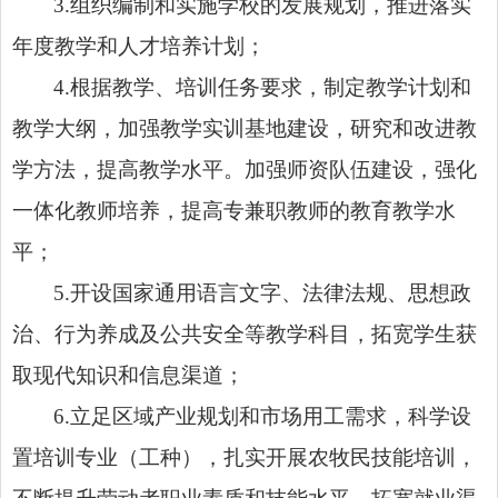
3.
组织编制和实施学校的发展规划，推进落实
年度教学和人才培养计划；
4.
根据教学、培训任务要求，制定教学计划和
教学大纲，加强教学实训基地建设，研究和改进教
学方法，提高教学水平。加强师资队伍建设，强化
一体化教师培养，提高专兼职教师的教育教学水
平；
5.
开设国家通用语言文字、法律法规、思想政
治、行为养成及公共安全等教学科目，拓宽学生获
取现代知识和信息渠道；
6.
立足区域产业规划和市场用工需求，科学设
置培训专业（工种），扎实开展农牧民技能培训，