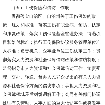
（
五
）
工伤保险和信访工作股
贯彻落实自治区、自治州关于工伤保险的政
策、规划和标准；落实工伤和职业病、预防、认定
和康复政策；落实工伤保险基金管理办法、待遇项
目和给付标准；执行工伤保险协议服务管理单位准
入标准；负责机关、企事业单位工伤认定工作；贯
彻落实人力资源和社会保障信访政策和信访制度；
监督指导市人力资源和社会保障信访工作；负责受
理、交办、转送、督办人民群众提出的有关人力资
源和社会保障方面的信访事项；承担人力资源和社
会保障领域矛盾纠纷调解工作；会同有关部门协调
处理有关劳动、人事方面的重大信访事件或突发事