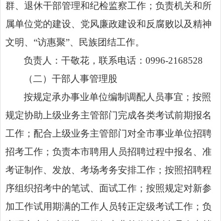
群、退休干部管理和纪检监察工作；负责机关和所
属单位党的建设、党风廉政建设和反腐败以及精神
文明、“访惠聚”、民族团结工作。
负责人：干敬花，
联系电话：
0996-2168528
（二）
干部人事管理股
按规定承办事业单位编制调配人员事宜；
按照
规定协助上级业务主管部门完成各类考试前期报名
工作；配合上级业务主管部门对全市事业单位招聘
招考工作；负责本市聘用人员招聘过程中报名、准
考证制作、发放、考场考务安排工作；按照招聘程
序组织招考中的笔试、面试工作；按照规定对新参
加工作试用期满的工作人员转正定级考试工作；
负