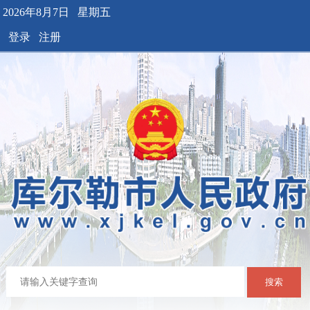
2026年8月7日 星期五
登录
注册
搜索