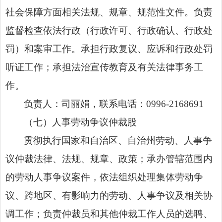
社会保障方面相关法规、规章、规范性文件。负责
监督检查依法行政（行政许可、行政确认、行政处
罚）和案审工作。
承担行政复议、应诉和行政处罚
听证工作；承担
法治宣传教育
及有关法律事务工
作
。
负责人：司丽娟，
联系电话：
0996-2168691
（
七
）
人事劳动争议仲裁股
贯彻执行国家和自治区、自治州劳动、人事争
议仲裁法律、法规、规章、政策；
承办管辖范围内
的劳动人事争议案件，
依法组织处理
集体劳动争
议、
跨地区、有影响力的劳动、人事争议及相关协
调工作；
负责仲裁员和其他仲裁工作人员的选聘、