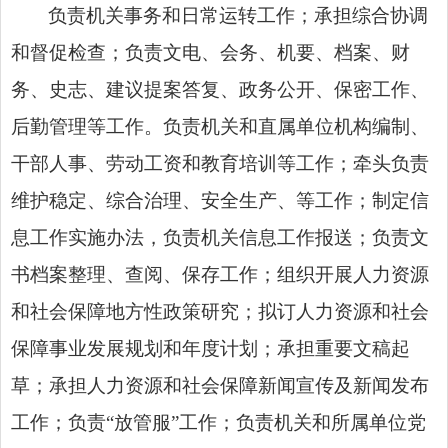
负责机关事务和日常运转工作；承担综合协调
和督促检查；负责文电、会务、机要、档案、财
务、史志、建议提案答复、政务公开、保密工作、
后勤管理等工作。负责机关和直属单位机构编制、
干部人事、劳动工资和教育培训等工作；牵头负责
维护稳定、综合治理、安全生产、
等工作；制定信
息工作实施办法，负责机关信息工作报送；负责文
书档案整理、查阅、保存工作；组织开展人力资源
和社会保障地方性政策研究；拟订人力资源和社会
保障事业发展规划和年度计划；承担重要文稿起
草；承担人力资源和社会保障新闻宣传及新闻发布
工作；负责“放管服”工作；负责机关和所属单位党