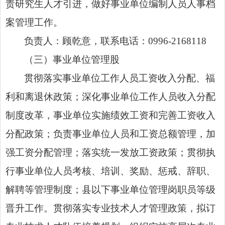
责研究生人才引进，做好事业单位编制人员人事档
案管理工作。
负责人：
顾乾意，
联系电话：
0996-2168118
（三）
事业单位管理股
贯彻落实事业单位工作人员工资收入分配、福
利和离退休政策；深化事业单位工作人员收入分配
制度改革，事业单位实施绩效工资和完善工资收入
分配政策；负责事业单位人员和工资总额管理，加
强工资分配管理；落实统一发放工资政策；
贯彻执
行事业单位人员考核、培训、奖励、惩戒、辞职、
解聘等管理制度；县以下事业单位管理岗职员等级
晋升工作。贯彻落实专业技术人才管理政策，
拟订