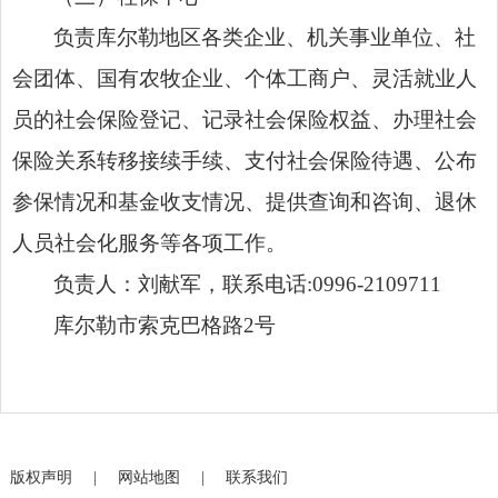
负责库尔勒地区各类企业、机关事业单位、社
会团体、国有农牧企业、个体工商户、灵活就业人
员的社会保险登记、记录社会保险权益、办理社会
保险关系转移接续手续、支付社会保险待遇、公布
参保情况和基金收支情况、提供查询和咨询、退休
人员社会化服务等各项工作。
负责人：刘献军，
联系电话
:0996-2109711
库尔勒市索克巴格路
2
号
版权声明
|
网站地图
|
联系我们