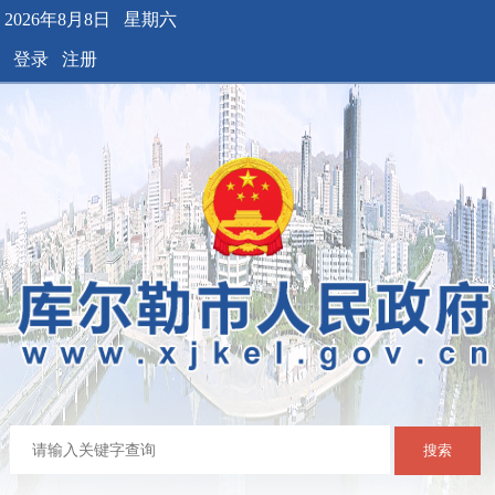
2026年8月8日 星期六
登录
注册
搜索