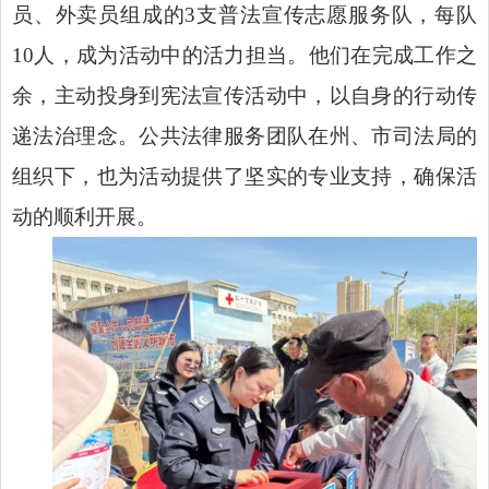
员、外卖员组成的3支普法宣传志愿服务队，每队
10人，成为活动中的活力担当。他们在完成工作之
余，主动投身到宪法宣传活动中，以自身的行动传
递法治理念。公共法律服务团队在州、市司法局的
组织下，也为活动提供了坚实的专业支持，确保活
动的顺利开展。