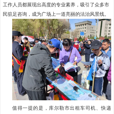
工作人员都展现出高度的专业素养，吸引了众多市
民驻足咨询，成为广场上一道亮丽的法治风景线。
值得一提的是，库尔勒市出租车司机、快递