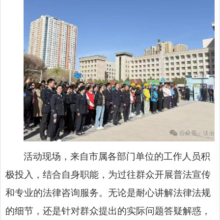
活动现场，来自市属各部门单位的工作人员积
极投入，结合自身职能，为过往群众开展普法宣传
和专业的法律咨询服务。无论是耐心讲解法律法规
的细节，还是针对群众提出的实际问题答疑解惑，