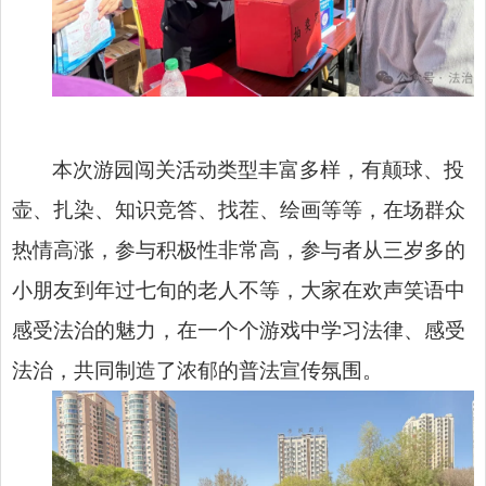
本次游园闯关活动类型丰富多样，有颠球、投
壶、扎染、知识竞答、找茬、绘画等等，在场群众
热情高涨，参与积极性非常高，参与者从三岁多的
小朋友到年过七旬的老人不等，大家在欢声笑语中
感受法治的魅力，在一个个游戏中学习法律、感受
法治，共同制造了浓郁的普法宣传氛围。