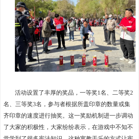
活动设置了丰厚的奖品，一等奖1名、二等奖2
名、三等奖3名，参与者根据所盖印章的数量或集
齐印章的速度进行抽奖。这一奖励机制进一步调动
了大家的积极性，大家纷纷表示，在游戏中不知不
觉学到了很多宪法知识，这种寓教于乐的方式让宪