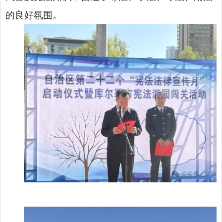
的良好氛围。