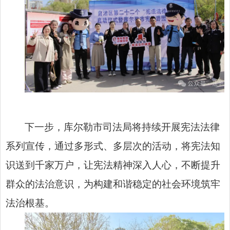
下一步，库尔勒市司法局将持续开展宪法法律
系列宣传，通过多形式、多层次的活动，将宪法知
识送到千家万户，让宪法精神深入人心，不断提升
群众的法治意识，为构建和谐稳定的社会环境筑牢
法治根基。