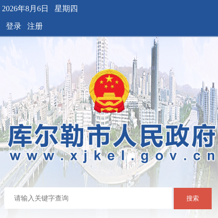
2026年8月6日 星期四
登录
注册
搜索