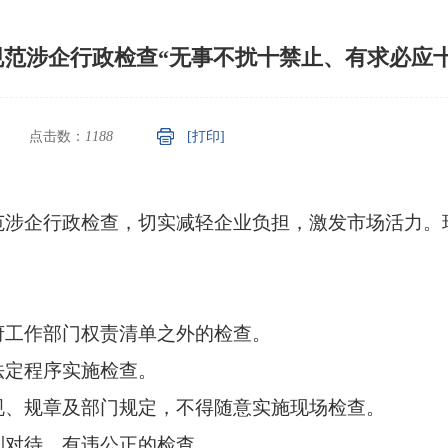
规范涉企行政检查“无事不扰十禁止、有求必应十
点击数：
1188
[打印]
范涉企行政检查，切实减轻企业负担，激发市场活力。
府工作部门权责清单之外的检查。
法定程序实施检查。
规、规章及部门规定，不得随意实施现场检查。
别对待、有违公正的检查。