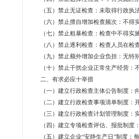
（五）禁止无证检查：未取得行政执
（六）禁止擅自增加检查频次：不得
（七）禁止粗暴检查：检查中不得实
（八）禁止逐利检查：检查人员在检
（九）禁止额外增加企业负担：无特
（十）禁止干扰企业正常生产经营：
二、有求必应十举措
（一）建立行政检查主体公告制度：
（二）建立行政检查事项清单制度：
（三）建立行政检查计划管理制度：
（四）建立专项检查评估、报批制度
（五）建立企业“安静生产日”制度：