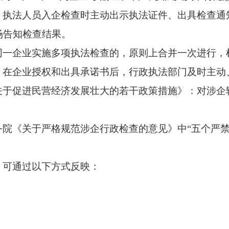
：执法人员入企检查时主动出示执法证件、出具检查通
场告知检查结果。
同一企业实施多项执法检查的，原则上合并一次进行，
：在企业授权和出具承诺书后，行政执法部门及时主动
关于促进民营经济发展壮大的若干政策措施》：对涉企
院《关于严格规范涉企行政检查的意见》中“五个严禁
，可通过以下方式反映：