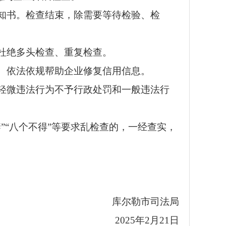
知书。检查结束，除需要等待检验、检
杜绝多头检查、重复检查。
、依法依规帮助企业修复信用信息。
轻微违法行为不予行政处罚和一般违法行
”“八个不得”等要求乱检查的，一经查实，
库尔勒市司法局
2025年2月21日