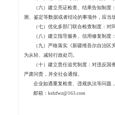
（六）建立亮证检查、结果告知制度
测、鉴定等数据或者结论的事项外，应当
（七）优化多部门联合检查制度：对
（八）建立指导服务、信用修复制度
（九）严格落实《新疆维吾尔自治区
为从轻、减轻行政处罚。
（十）建立责任追究制度：对违反国务
严肃问责，并全社会通报。
企业如遇重复检查、违规执法等问题
邮箱：kelzfwz@163.com