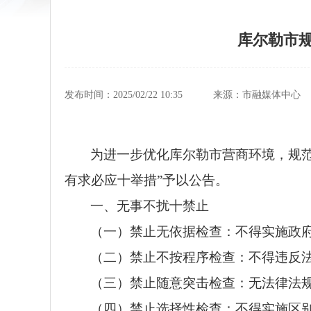
库尔勒市
发布时间：2025/02/22 10:35
来源：市融媒体中心
为进一步优化库尔勒市营商环境，规
有求必应十举措”予以公告。
一、无事不扰十禁止
（一）禁止无依据检查：不得实施政
（二）禁止不按程序检查：不得违反
（三）禁止随意突击检查：无法律法
（四）禁止选择性检查：不得实施区