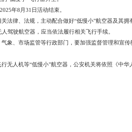
2025年8月31日活动结束。
关法律、法规，主动配合做好“低慢小”航空器及其拥
无人驾驶航空器，应当依法履行相关飞行手续。
、气象、市场监管等行政部门，要加强监督管理和宣传
行无人机等“低慢小”航空器，公安机关将依照《中华
。