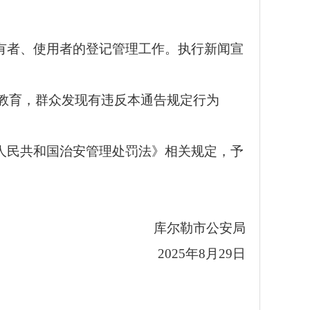
有者、使用者的登记管理工作。执行新闻宣
教育，群众发现有违反本通告规定行为
人民共和国治安管理处罚法》相关规定，予
库尔勒市公安局
2025年8月29日