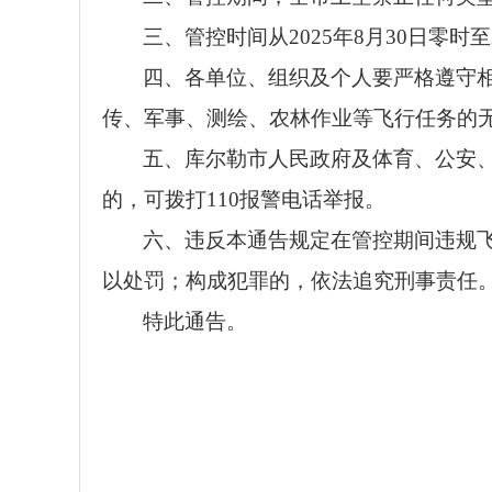
三、管控时间从2025年8月30日零时至
四、各单位、组织及个人要严格遵守相
传、军事、测绘、农林作业等飞行任务的
五、库尔勒市人民政府及体育、公安
的，可拨打110报警电话举报。
六、违反本通告规定在管控期间违规飞
以处罚；构成犯罪的，依法追究刑事责任
特此通告。