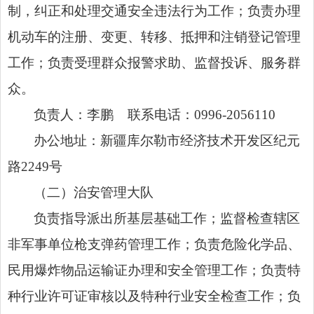
制，纠正和处理交通安全违法行为工作；负责办理
机动车的注册、变更、转移、抵押和注销登记管理
工作；负责受理群众报警求助、监督投诉、服务群
众。
负责人：李鹏 联系电话：0996-2056110
办公地址：新疆库尔勒市经济技术开发区纪元
路2249号
（二）治安管理大队
负责指导派出所基层基础工作；监督检查辖区
非军事单位枪支弹药管理工作；负责危险化学品、
民用爆炸物品运输证办理和安全管理工作；负责特
种行业许可证审核以及特种行业安全检查工作；负