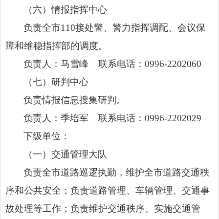
（六）情报指挥中心
负责全市110接处警、警力指挥调配、会议保
障和维稳指挥部的调度。
负责人：马雪峰 联系电话：0996-2202060
（七）研判中心
负责情报信息搜集研判。
负责人：季培军 联系电话：0996-2202029
下级单位：
（一）交通管理大队
负责全市道路巡逻执勤，维护全市道路交通秩
序和公共安全；负责道路管理、车辆管理、交通事
故处理等工作；负责维护交通秩序、实施交通管