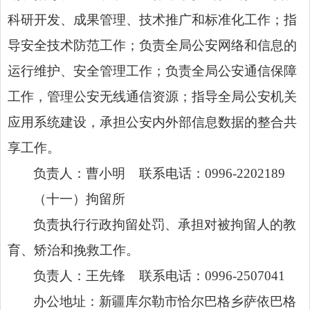
科研开发、成果管理、技术推广和标准化工作；指
导安全技术防范工作；负责全局公安网络和信息的
运行维护、安全管理工作；负责全局公安通信保障
工作，管理公安无线通信资源；指导全局公安机关
应用系统建设，承担公安内外部信息数据的整合共
享工作。
负责人：曹小明 联系电话：0996-2202189
（十一）
拘留所
负责执行行政拘留处罚、承担对被拘留人的教
育、矫治和挽救工作。
负责人：王先锋 联系电话：0996-2507041
办公地址：新疆库尔勒市恰尔巴格乡萨依巴格