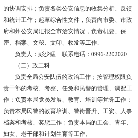
的协调安排；负责各类公安信息的收集分析、反馈
和统计工作；起草综合性文件，负责向
市委
、市政
府和州公安局汇报全市治安情况，负责机要、保
密、档案、文秘、文印、收发等工作。
负责人：彭少猛 联系电话：0996-2202020
（二）政工科
负责全局公安队伍的政治工作；按管理权限负
责干部的考核、考察、任免和民警的管理、调配工
作；负责本局党员发展、教育、培训等党务工作；
负责本局民警的教育培训、警衔晋升、工资、人事
档案和考核、奖惩工作；负责本局的工会、青年、
妇女、老干部和计划生育等工作。