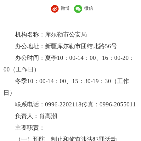
微博
微信
机构名称：库尔勒市公安局
办公地址：新疆库尔勒市团结北路56号
办公时间：夏季10：00-14：00、16：00-20：
00（工作日）
冬季10：00-14：00、15：30-19：30（工作
日）
联系电话：0996-2202118传真：0996-2055011
负责人：肖高潮
主要职责：
（一）预防、制止和侦查违法犯罪活动。