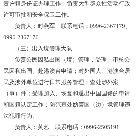
责户籍身份证办理工作；负责大型群众性活动行政
许可审批和安全保卫工作。
负责人：时燕军 联系电话：0996-2367179、
0996-2367176
（三）出入境管理大队
负责公民因私出国（境）管理，受理、审核公
民因私出国、赴港澳台申请；对外国人、港澳台居
民及涉外单位进行日常服务管理；查处涉外案
（事）件；受理加入、恢复和退出中国国籍的申请
和国籍认定工作；防范查处妨害国（边）境管理违
法犯罪行为。
负责人：黄艺 联系电话：0996-2505191