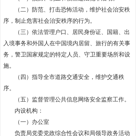
（二）防范、打击恐怖活动，维护社会治安秩
序，制止危害社会治安秩序的行为。
（三）依法管理户口、居民身份证、国籍、出
入境事务和外国人在中国境内居留、旅行的有关事
务，警卫国家规定的特定人员、守卫重要场所和设
施。
（四）指导全市道路交通安全，维护交通秩
序。
（五）监督管理公共信息网络安全监察工作。
内设机构：
（一）办公室
负责局党委党政综合性会议和局领导政务活动