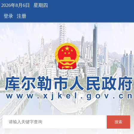
2026年8月6日 星期四
登录
注册
搜索