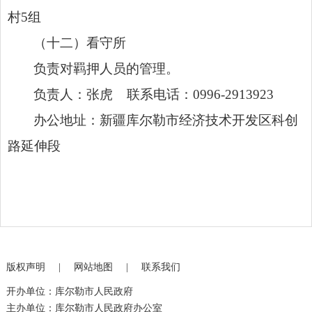
村5组
（十二）
看守所
负责对羁押人员的管理。
负责人：张虎 联系电话：0996-2913923
办公地址：新疆库尔勒市经济技术开发区科创
路延伸段
版权声明
|
网站地图
|
联系我们
开办单位：库尔勒市人民政府
主办单位：库尔勒市人民政府办公室