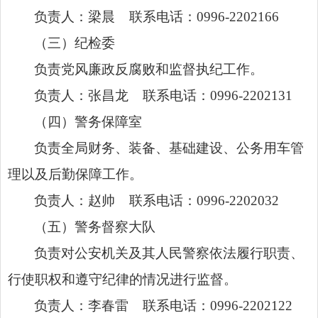
负责人：梁晨 联系电话：0996-2202166
（三）纪检委
负责党风廉政反腐败和监督执纪工作。
负责人：张昌龙 联系电话：0996-2202131
（四）警务保障室
负责全局财务、装备、基础建设、公务用车管
理以及后勤保障工作。
负责人：赵帅 联系电话：0996-2202032
（五）警务督察大队
负责对公安机关及其人民警察依法履行职责、
行使职权和遵守纪律的情况进行监督。
负责人：李春雷 联系电话：0996-2202122