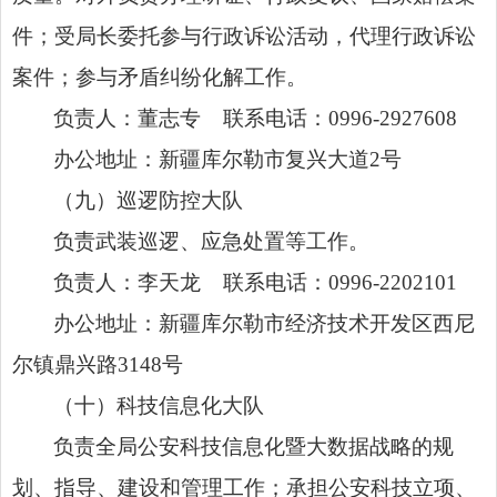
件；受局长委托参与行政诉讼活动，代理行政诉讼
案件；参与矛盾纠纷化解工作。
负责人：董志专 联系电话：0996-2927608
办公地址：新疆库尔勒市复兴大道2号
（九）
巡逻防控大队
负责武装巡逻、应急处置等工作。
负责人：李天龙 联系电话：0996-2202101
办公地址：新疆库尔勒市经济技术开发区西尼
尔镇鼎兴路3148号
（十）
科技信息化大队
负责全局公安科技信息化暨大数据战略的规
划、指导、建设和管理工作；承担公安科技立项、