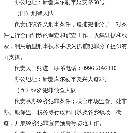
办公地址：新疆库尔勒市延安路60号
（四）刑警大队
负责侦破各类刑事案件，追捕犯罪分子，对案
件进行全面细致的调查和侦查工作，收集证据和线
索，利用新型刑事技术手段为抓捕犯罪分子提供有
力支撑。
负责人：熊进 联系电话：0996-2097110
办公地址：新疆库尔勒市复兴大道2号
（五）经济犯罪侦查大队
负责承办经济犯罪案件；联合市场监管、处非
办、银保监、税务等行政部门以及各乡镇场、街
道，开展经济犯罪宣传预警等防范工作。