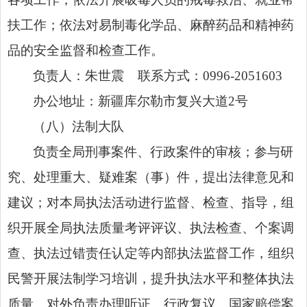
扶工作；依法对易制毒化学品、麻醉药品和精神药
品的安全监督和检查工作。
负责人：朱世震 联系方式：0996-2051603
办公地址：新疆库尔勒市复兴大道2号
（八）
法制大队
负责全局刑事案件、行政案件的审核；参与研
究、处理重大、疑难案（事）件，提出法律意见和
建议；对本局执法活动进行监督、检查、指导，组
织开展全局执法质量考评评议、执法检查、个案调
查、执法过错责任认定等内部执法监督工作，组织
民警开展法制学习培训，提升执法水平和整体执法
质量。对外负责办理听证、行政复议、国家赔偿案