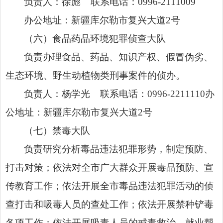
负责人：徐彪 联系电话：0996-2111009
办公地址：新疆库尔勒市复兴大道2号
（六）食品药品环境犯罪侦查大队
负责办理食品、药品、知识产权、假冒伪劣、
生态环境、野生动植物类刑事案件的侦办。
负责人：杨学光 联系电话：0996-2211110办
公地址：新疆库尔勒市复兴大道2号
（七）禁毒大队
负责研究分析毒品违法犯罪形势，制定预防、
打击对策；依法对全市广大群众开展毒品预防、宣
传教育工作；依法开展全市毒品违法犯罪活动的侦
查打击和吸毒人员的查处工作；依法开展禁种铲毒
各项工作；依法开展吸毒人员的戒毒救治、就业帮