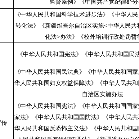
监督条例》《中国共产党纪律处分
《中华人民共和国科学技术进步法》《中华人民
转化法》《新疆维吾尔自治区实施
<
中华人民共
化法
>
办法》《校外培训行政处罚暂
《中华人民共和国宪法》《中华人民共和国民
《中华人民共和国民法典》
《中华人民共和国家
华人民共和国妇女权益保障法》
《中华人民共和
自治区实施办法
《中华人民共和国宪法》《中华人民共和国国家
家法》《中华人民共和国国防法》《中华人民共
宣传
华人民共和国反恐怖主义法》《中华人民共和国