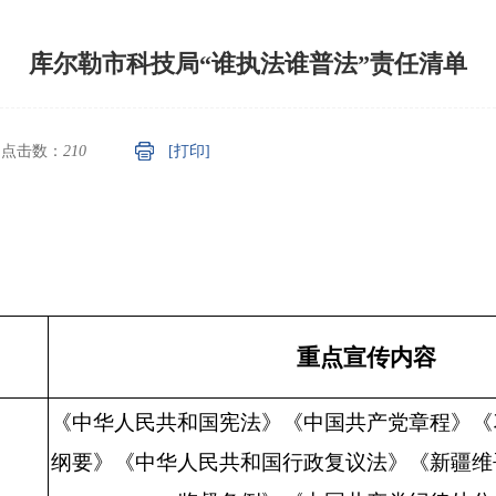
库尔勒市科技局“谁执法谁普法”责任清单
点击数：
210
[打印]
重点宣传内容
《中华人民共和国宪法》《中国共产党章程》《
纲要》《中华人民共和国行政复议法》《新疆维