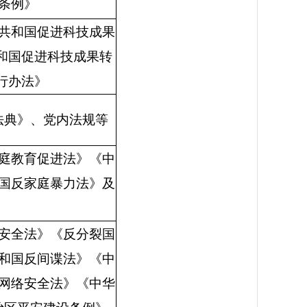
条例》
共和国促进科技成果
和国促进科技成果转
行办法》
法典》、党内法规等
庭教育促进法》
《中
国反家庭暴力法》
及
安全法》《反分裂国
和国反间谍法》《中
网络安全法》《中华