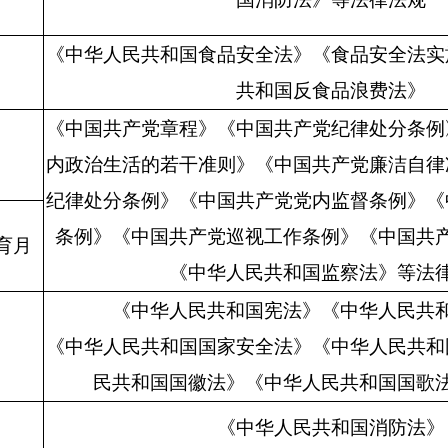
《中华人民共和国食品安全法》
《食品安全法实
共和国反食品浪费法》
《中国共产党章程》《中国共产党纪律处分条例
内政治生活的若干准则》
《中国共产党廉洁自律
纪律处分条例》《中国共产党党内监督条例》《
条例》《中国共产党巡视工作条例》《中国共
育月
《中华人民共和国监察法》等法
《中华人民共和国宪法》《中华人民共
《中华人民共和国国家安全法》
《中华人民共和
民共和国国徽法》《中华人民共和国国歌
《中华人民共和国消防法》