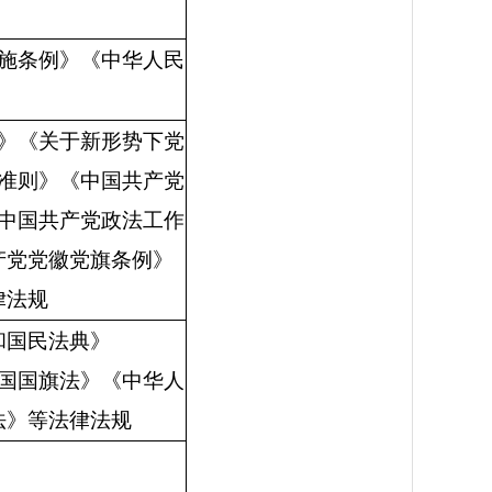
施条例》
《中华人民
》
《关于新形势下党
准则》《中国共产党
中国共产党政法工作
产党党徽党旗条例》
律法规
和国民法典》
国国旗法》《中华人
法》等法律法规