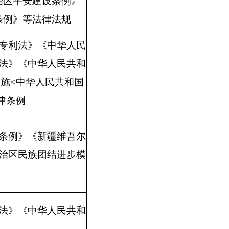
治区平安建设条例》
条例》等法律法规
专利法》《中华人民
法》《中华人民共和
实施
<
中华人民共和国
律条例
条例》《新疆维吾尔
治区民族团结进步模
法》《中华人民共和