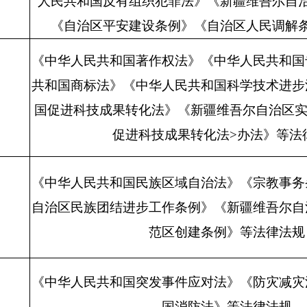
人民共和国反有组织犯罪法》《新疆维吾尔自
《自治区平安建设条例》《自治区人民调解
《中华人民共和国著作权法》《中华人民共和国
共和国商标法》《中华人民共和国科学技术进步
国促进科技成果转化法》《新疆维吾尔自治区
促进科技成果转化法
>
办法》等法
《中华人民共和国民族区域自治法》《宗教事务
月
自治区民族团结进步工作条例》《新疆维吾尔自
范区创建条例》等法律法规
《中华人民共和国突发事件应对法》
《防灾减灾
国消防法》等法律法规