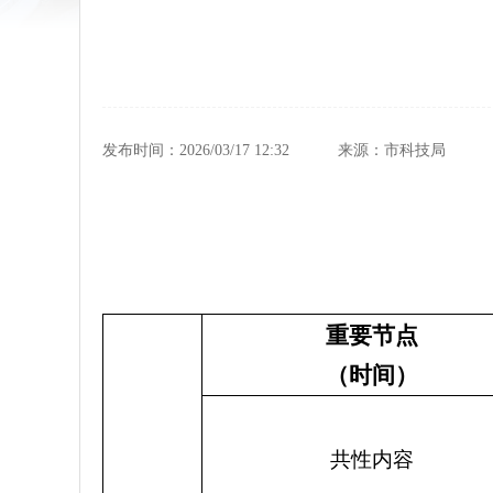
发布时间：2026/03/17 12:32
来源：市科技局
重要节点
（时间）
共性内容