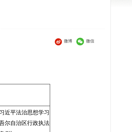
微博
微信
习近平法治思想学习
吾尔自治区行政执法