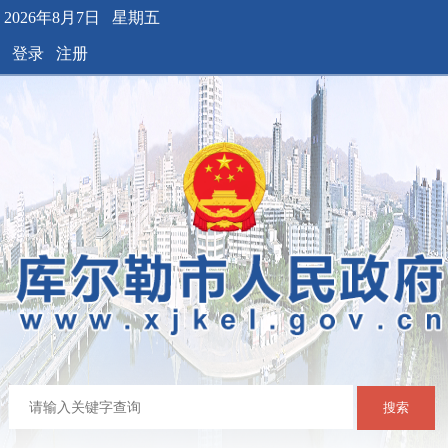
2026年8月7日 星期五
登录
注册
搜索