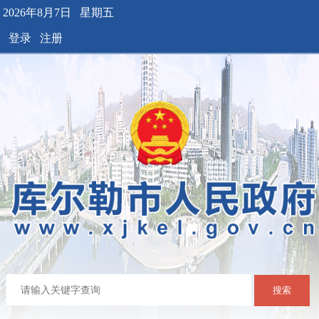
2026年8月7日 星期五
登录
注册
搜索