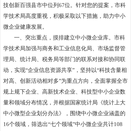
技创新百强县市中位列67位。针对您的提案，市科
学技术局高度重视，积极采取以下措施，助力中小
微企业健康发展。
一、突出重点，摸排建立中小微企业库。市科
学技术局加强与商务和工业信息化局、市场监督管
理局、统计局、税务局等部门的联系对接和协同联
动，实现“企业信息资源共享”，坚持以“科技含量相
对高、创新活动相对多”为重点方向，全面掌握全市
规上规下企业、高新技术企业、科技型中小企业数
量和领域分布情况，并根据国家统计局《统计上大
中小微型企业划分办法》，围绕中小微企业涵盖的
16个领域，筛选出“七个领域”中小微企业共计108