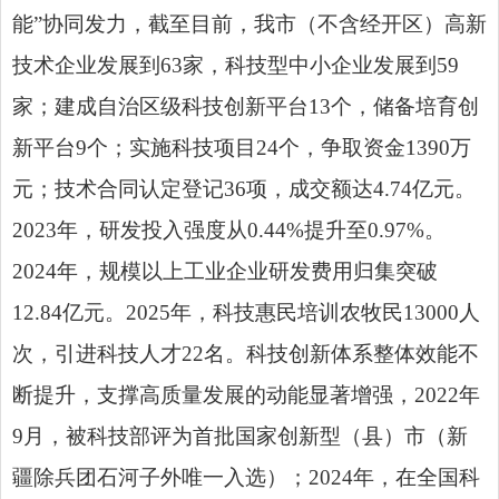
能”协同发力，截至目前，我市（不含经开区）高新
技术企业发展到63家，科技型中小企业发展到59
家；建成自治区级科技创新平台13个，储备培育创
新平台9个；实施科技项目24个，争取资金1390万
元；技术合同认定登记36项，成交额达4.74亿元。
2023年，研发投入强度从0.44%提升至0.97%。
2024年，规模以上工业企业研发费用归集突破
12.84亿元。2025年，科技惠民培训农牧民13000人
次，引进科技人才22名。科技创新体系整体效能不
断提升，支撑高质量发展的动能显著增强，2022年
9月，被科技部评为首批国家创新型（县）市（新
疆除兵团石河子外唯一入选）；2024年，在全国科