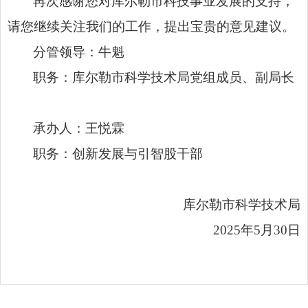
再次感谢您对库尔勒市科技事业发展的支持，
请您继续关注我们的工作，提出宝贵的意见建议。
分管领导：牛魁
职务：库尔勒市科学技术局党组成员、副局长
承办人：王悦霖
职务：创新发展与引智股干部
库尔勒市科学技术局
2025年5月30日