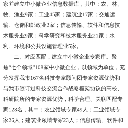
家并建立中小微企业信息数据库，其中：农、林、
牧、渔业9家；工业45家；建筑业17家；交通运
输、仓储和邮政业2家；信息传输、软件和信息技
术服务业9家；科学研究和技术服务业21家；水
利、环境和公共设施管理业5家。
二、对应匹配，建立中小微企业专家库。聚
焦“七个领域”108家中小微企业，以领域为单位，充
分发挥我市167名科技专家顾问团专家资源优势和
与我市签订过科技交流合作战略框架协议的高校、
科研院所的专家资源优势，科学合理、关联匹配专
家128名，其中：农业领域专家49人；工业领域专
家26人；建筑业领域专家23人；信息传输、软件和