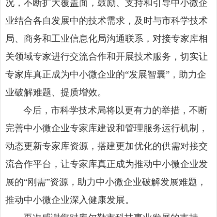
况，不断扩大覆盖面，鼓励、支持和引导中小微企
业结合各自发展中的技术需求，及时与市科学技术
局、商务和工业信息化局沟通联系，对接专家库相
关领域专家进行交流合作和开展技术服务，切实让
专家库真正成为中小微企业的“发展智囊”，助力企
业破解难题、提质增效。
今后，市科学技术局将以更有力的举措，不断
完善中小微企业专家库建设和管理服务运行机制，
动态更新专家库资源，搭建更加优化的供需对接交
流合作平台，让专家库真正成为推动中小微企业发
展的“刚需”资源，助力中小微企业破解发展难题，
推动中小微企业深入健康发展。