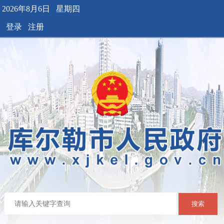
2026年8月6日 星期四
登录
注册
搜索