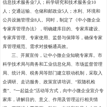
信息技术服务业7人；科学研究和技术服务业10
人；交通运输、仓储和邮政业5人；水利、环境和
公共设施管理业8人。同时，制定了《中小微企业
专家库管理办法》，明确建库目的、专家库建设、
专家库管理、专家使用、监督与保障等，确保专家
库管理规范、需求对接畅通高效。
三、开展宣传，让中小微企业知晓专家库。市
科学技术局与商务和工业信息化局、市场监督管理
局、统计局、税务局等部门建立联动机制，采取入
企调研、走访服务、政策宣讲培训、“双随机检
查”、“一起益企”活动等方式，向中小微企业宣介专
家库，讲解目的、意义、作用及管理运行相关情