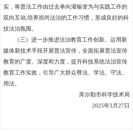
实，将普法工作由过去单向灌输变为与实践工作的
双向互动,培养崇尚法治的工作习惯，形成良好的科
技法治氛围。
（三）进一步推进法治教育工作创新。运用新
媒体新技术手段开展普法宣传，全面拓展普法宣传
教育的广度、深度和力度，提升科技系统法治宣传
教育工作实效，引导
广大群众尊法
、学法、守法、
用法。
库尔勒市科学技术局
2025年3月27日