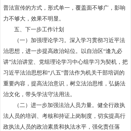
普法宣传的方式，形式单一，覆盖面不够广，影响
力不够大，效果不明显。
五、下一步工作计划
（一）加强理论学习。深入学习贯彻习近平法
治思想，进一步提高政治站位。以自治区“逢九必
讲”法治讲堂、党组理论学习中心组学习为契机，把
习近平法治思想和“八五”普法作为机关干部培训的
重要内容，提高法治意识，树立法治思维，弘扬法
治文化，带头学法守法用法。
（二）进一步加强法治人员力量。健全行政执
法人员的培训、考核和持证上岗制度，切实提高行
政执法人员的政治素质和执法水平，强化责任落