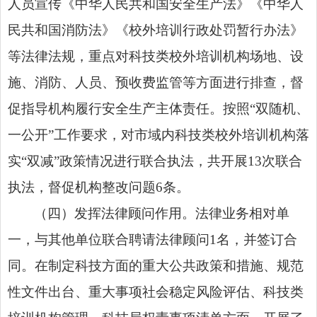
人员宣传《中华人民共和国安全生产法》《中华人
民共和国消防法》《校外培训行政处罚暂行办法》
等法律法规，重点对科技类校外培训机构场地、设
施、消防、人员、预收费监管等方面进行排查，督
促指导机构履行安全生产主体责任。按照
“双随机、
一公开”
工作要求，对市域内科技类校外培训机构落
实“双减”政策情况进行联合执法，共开展13次联合
执法，督促机构整改问题6条。
（四）发挥法律顾问作用。法律业务相对单
一，与其他单位联合聘请法律顾问1名，并签订合
同。在制定科技方面的重大公共政策和措施、规范
性文件出台、重大事项社会稳定风险评估、科技类