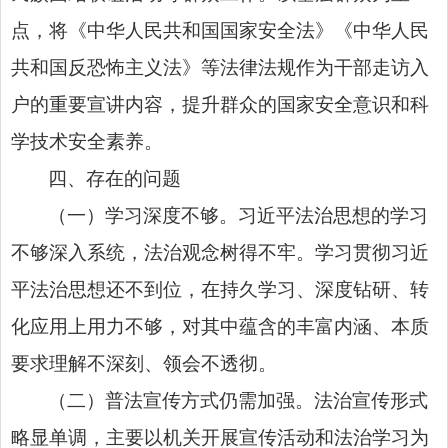
点，将《中华人民共和国国家安全法》《中华人民
共和国反恐怖主义法》等法律法规作为干部走访入
户的重要宣讲内容，提升群众的国家安全意识和科
学技术安全素养。
四、存在的问题
（一）学习深度不够。习近平法治思想的学习
不够深入系统，法治观念树得不牢。学习贯彻习近
平法治思想还不到位，在持久学习、深度钻研、转
化应用上用力不够，对其中蕴含的丰富内涵、本质
要求理解不深刻、领会不透彻。
（二）普法宣传方式仍需加强。法治宣传形式
略显单调，主要以机关开展宣传活动和法治学习为