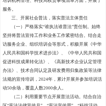
培训机构管理、科技局权责事项清单方面，开展了
服务。
三、开展社会普法，落实普法主体责任
（一）严格落实“谁执法谁普法”责任制。始终
坚持将普法宣传工作和业务工作紧密结合。结合走
访服务企业、组织培训会等形式，积极开展《中华
人民共和国科学技术进步法》、《中华人民共和国
促进科技成果转化法》、《高新技术企业认定管理
办法》、技术合同认定及研发费用归集政策等法律
法规的宣传培训，2024年，累计开展并参加培训活
动50余场，覆盖人数2000余人。
（二）利用重要节点开展普法活动。结合自治
区“宪法法律宣传月”、“宪法宣传周”、“科技活动