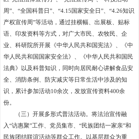
周”、“全国科普日”、“4.15国家安全日”、“4.26知识
产权宣传周”等活动，通过挂横幅、出展板、贴标
语、印发资料等方式，对广大市民、农牧民、企
业、科研院所开展《中华人民共和国宪法》、《中
华人民共和国国家安全法》、《中华人民共和国民
法典》以及科普知识，同时向居民耐心讲解食品安
全、消防条例、防灾减灾等日常生活中涉及的知
识，累计参加活动10余次，发放宣传资料400余
份。
（三）开展多形式普法活动。将法治宣传融
入“访惠聚”工作、党员集市、“民族团结一家亲”和
民族团结联谊活动等群众工作。以基层群众为重