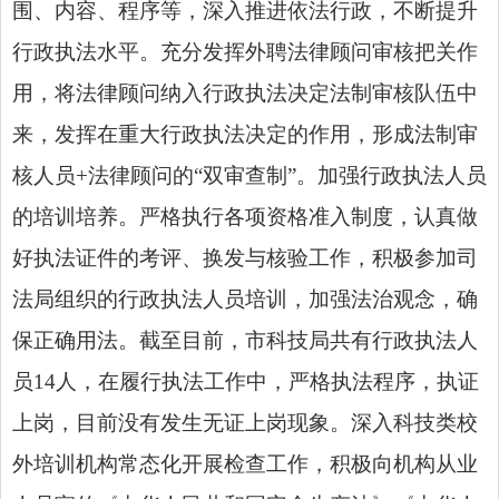
围、内容、程序等，深入推进依法行政，不断提升
行政执法水平。充分发挥外聘法律顾问审核把关作
用，将法律顾问纳入行政执法决定法制审核队伍中
来，发挥在重大行政执法决定的作用，形成法制审
核人员+法律顾问的“双审查制”。加强行政执法人员
的培训培养。严格执行各项资格准入制度，认真做
好执法证件的考评、换发与核验工作，积极参加司
法局组织的行政执法人员培训，加强法治观念，确
保正确用法。截至目前，市科技局共有行政执法人
员14人，在履行执法工作中，严格执法程序，执证
上岗，目前没有发生无证上岗现象。深入科技类校
外培训机构常态化开展检查工作，积极向机构从业