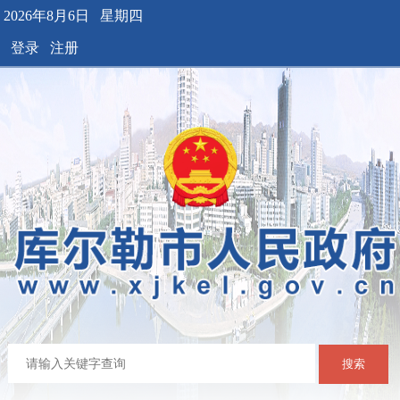
2026年8月6日 星期四
登录
注册
搜索