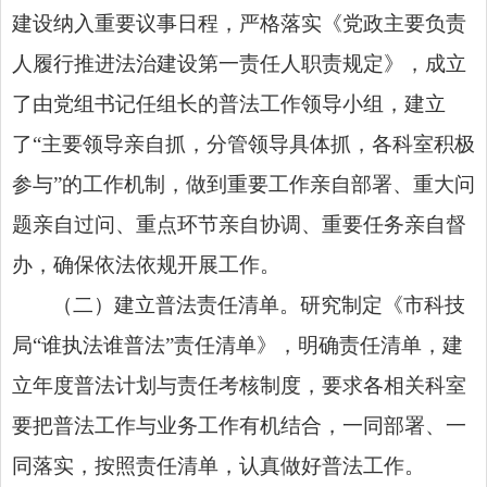
建设纳入重要议事日程，严格落实《党政主要负责
人履行推进法治建设第一责任人职责规定》，成立
了由党组书记任组长的普法工作领导小组，建立
了“主要领导亲自抓，分管领导具体抓，各科室积极
参与”的工作机制，做到重要工作亲自部署、重大问
题亲自过问、重点环节亲自协调、重要任务亲自督
办，确保依法依规开展工作。
（二）建立普法责任清单。研究制定《市科技
局“谁执法谁普法”责任清单》，明确责任清单，建
立年度普法计划与责任考核制度，要求各相关科室
要把普法工作与业务工作有机结合，一同部署、一
同落实，按照责任清单，认真做好普法工作。