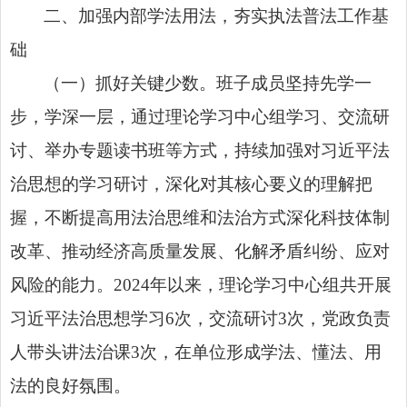
二、加强内部学法用法，夯实执法普法工作基
础
（一）抓好关键少数。班子成员坚持先学一
步，学深一层，通过理论学习中心组学习、交流研
讨、举办专题读书班等方式，持续加强对习近平法
治思想的学习研讨，深化对其核心要义的理解把
握，不断提高用法治思维和法治方式深化科技体制
改革、推动经济高质量发展、化解矛盾纠纷、应对
风险的能力。2024年以来，理论学习中心组共开展
习近平法治思想学习6次，交流研讨3次，党政负责
人带头讲法治课3次，在单位形成学法、懂法、用
法的良好氛围。