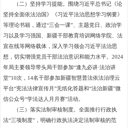
（二）坚持学习提能。围绕习近平总书记《论
坚持全面依法治国》《习近平法治思想学习纲要》
等理论书籍，通过“三会一课”、主题党日、政治学
习以及学习强国、新疆干部教育培训网络学院、法
宣在线等网络载体，深入学习领会习近平法治思
想，切实增强党员干部法治意识和能力水平。2024
年局主要领导带头局干部参加“逢九必讲·法治讲
堂”10次，14名干部参加新疆智慧普法依法治理云
平台“宪法法律宣传月”无纸化答题和“法治新疆”微
信公众号“学法达人月月赛”活动。
（三）落实法制审核制度。全面推行行政执
法“三项制度”，明确行政执法决定法制审核的范