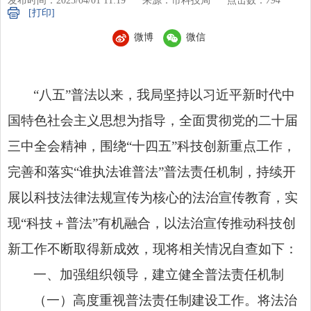
发布时间：2025/04/01 11:19
来源：市科技局
点击数：
794
[打印]
微博
微信
“八五”普法以来，我局坚持以习近平新时代中
国特色社会主义思想为指导，全面贯彻党的二十届
三中全会精神，围绕“十四五”科技创新重点工作，
完善和落实“谁执法谁普法”普法责任机制，持续开
展以科技法律法规宣传为核心的法治宣传教育，实
现“科技＋普法”有机融合，以法治宣传推动科技创
新工作不断取得新成效，现将相关情况自查如下：
一、加强组织领导，建立健全普法责任机制
（一）高度重视普法责任制建设工作。将法治