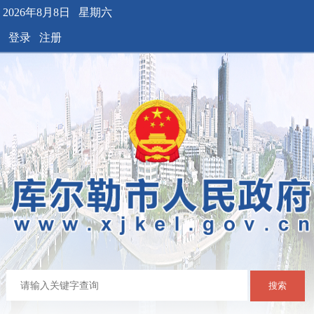
2026年8月8日 星期六
登录
注册
搜索