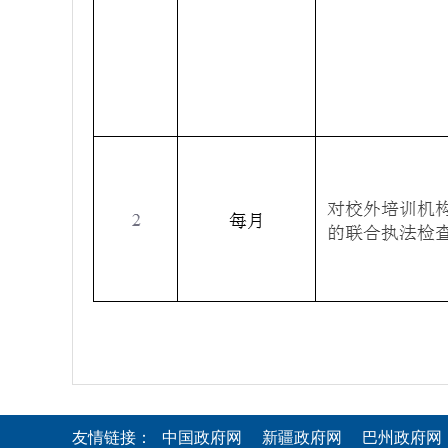
友情链接：
中国政府网
新疆政府网
巴州政府网