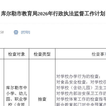
库尔勒市教育局2026年行政执法监督工作计划
：
58
[打印]