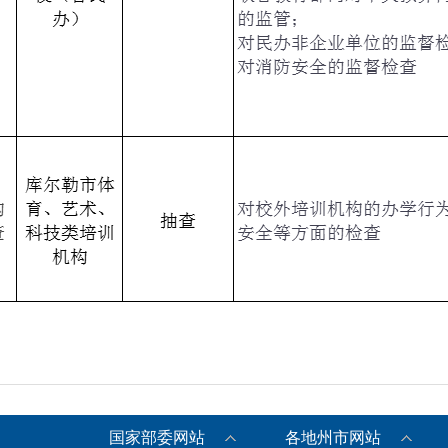
国家部委网站
各地州市网站