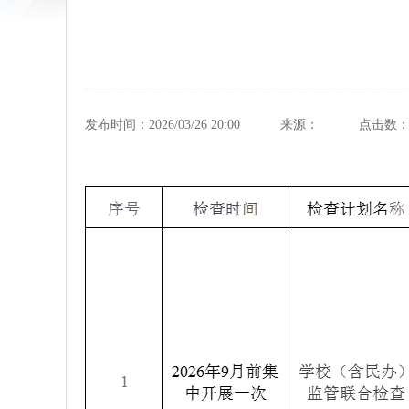
发布时间：2026/03/26 20:00
来源：
点击数