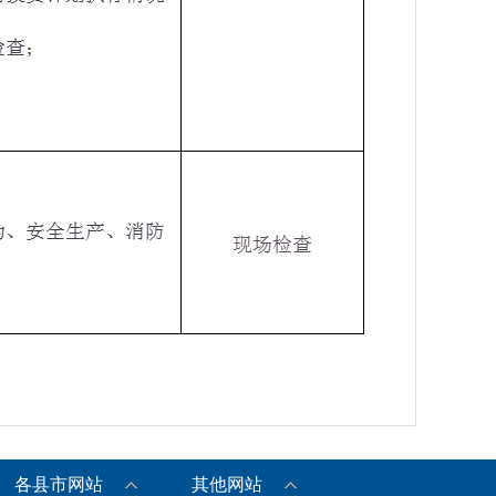
各县市网站
其他网站