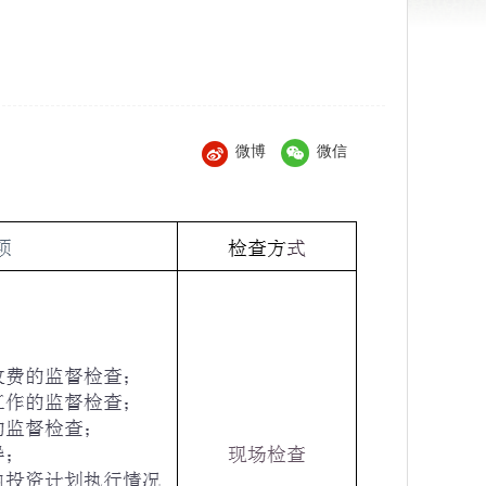
微博
微信