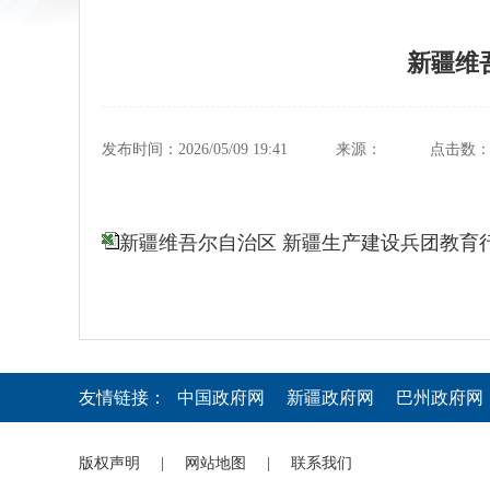
新疆维
发布时间：2026/05/09 19:41
来源：
点击数
新疆维吾尔自治区 新疆生产建设兵团教育
友情链接：
中国政府网
新疆政府网
巴州政府网
版权声明
|
网站地图
|
联系我们