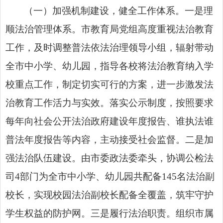
（一）加强机制建设，健全工作体系。一是理
顺法治管理体系。市教育局党组高度重视法治教育
工作，及时调整普法依法治理领导小组，辐射带动
全市中小学、幼儿园，指导
各校将
法治教育纳入学
校重点工作，制定切实可行的方案，进一步激发法
治教育工作活力与实效。落实公示制度，按照要求
每年向社会公开法治政府建设年度报告、谁执法谁
普法年度报告等内容，主动接受社会监督。二是加
强法治队伍建设。由市委政法委牵头，协调公检法
司4部门为全市中小学、幼儿园共配备145名法治副
校长，实现校园法治副校长配备全覆盖，筑牢守护
学生权益的防护网。三是履行法治职责。组织市属