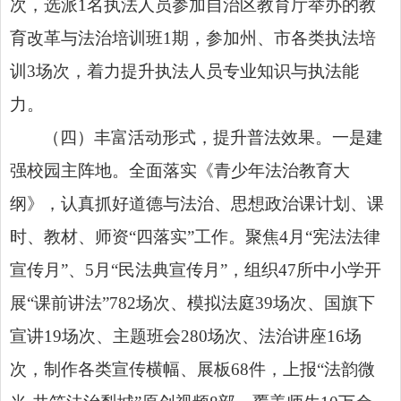
次，选派1名执法人员参加自治区教育厅举办的教
育改革与法治培训班1期，参加州、市各类执法培
训3场次，着力提升执法人员专业知识与执法能
力。
（四）丰富活动形式，提升普法效果。一是建
强校园主阵地。全面落实《青少年法治教育大
纲》，认真抓好道德与法治、思想政治课计划、课
时、教材、师资“四落实”工作。聚焦4月“宪法法律
宣传月”、5月“民法典宣传月”，组织47所中小学开
展“课前讲法”782场次、模拟法庭39场次、国旗下
宣讲19场次、主题班会280场次、法治讲座16场
次，制作各类宣传横幅、展板68件，上报“法韵微