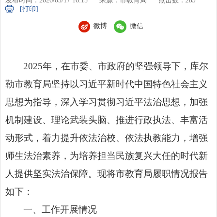
发布时间：2026/03/17 16:15
来源：市教育局
点击数：
285
[打印]
微博
微信
2025年，在市委、市政府的坚强领导下，库尔
勒市教育局坚持以习近平新时代中国特色社会主义
思想为指导，深入学习贯彻习近平法治思想，加强
机制建设、理论武装头脑、推进行政执法、丰富活
动形式，着力提升依法治校、依法执教能力，增强
师生法治素养，为培养担当民族复兴大任的时代新
人提供坚实法治保障。现将市教育局履职情况报告
如下：
一、工作开展情况