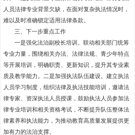
人员法律专业背景欠缺，在面对复杂执法情况时，
难以及时准确锁定适用法律条款。
三、下一步重点工作
一是强化法治副校长培训。联动相关部门统筹
专业力量，围绕相关办法、法律法规、青少年特点
等开展培训，明确职责、更新知识，提升其
专业素
质及教学
能力。二是加强执法队伍建设。建立执法
人员学习制度，组织法律及执法技能培训，邀请法
律专家、资深执法人员授课，鼓励执法人员参加法
律专业培训和相关资格考试，不断提升队伍整体法
律素养和执法能力，为推动教育高质量发展提供更
加有力的法治支撑。