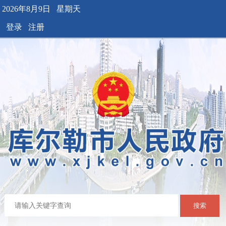
2026年8月9日 星期天
登录
注册
搜索