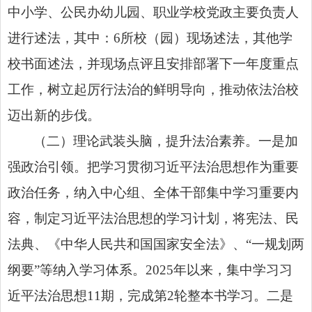
中小学、公民办幼儿园、职业学校党政主要负责人
进行述法，其中：6所校（园）现场述法，其他学
校书面述法，并现场点评且安排部署下一年度重点
工作，树立起厉行法治的鲜明导向，推动依法治校
迈出新的步伐。
（二）理论武装头脑，提升法治素养。一是加
强政治引领。把学习贯彻习近平法治思想作为重要
政治任务，纳入中心组、全体干部集中学习重要内
容，制定习近平法治思想的学习计划，将宪法、民
法典、《
中华人民共和国国家安全法
》
、“一规划两
纲要”等纳入学习体系。2025年以来，集中
学习习
近平法治思想
11期，完成第2轮整本书学习。二是