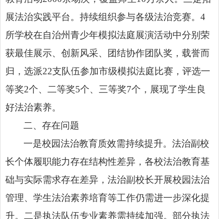
展法治实践平台。持续组织参与各级法治竞赛。4
所学校在自治州青少年模拟法庭展演活动中分别荣
获最佳展示、创新风采、团结协作团队奖，载誉而
归，选派22支队伍参加市级模拟法庭比赛，评选一
等奖2个、二等奖5个、三等奖7个，展现了学生良
好法治素养。
二、存在问题
一是校园法治教育质效需持续提升。法治副校
长个体履职能力存在结构性差异，各校法治教育基
础与实际需求存在差异，法治副校长开展校园法治
管理、学生法治素养培育等工作仍需进一步深化提
升。二是执法队伍专业素养需持续加强。部分执法