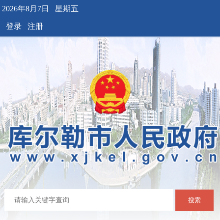
2026年8月7日 星期五
登录
注册
搜索