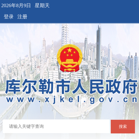
2026年8月9日 星期天
登录
注册
搜索