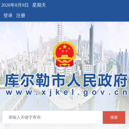
2026年8月9日 星期天
登录
注册
搜索