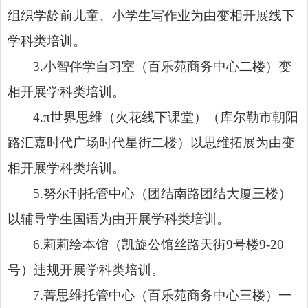
组织学龄前儿童、小学生写作业为由变相开展线下
学科类培训。
3.小智伴学自习室（百乐苑商务中心二楼）变
相开展学科类培训。
4.π世界思维（火花线下课堂）（库尔勒市朝阳
路汇嘉时代广场时代星街二楼）以思维拓展为由变
相开展学科类培训。
5.努尔刊托管中心（团结南路团结大厦三楼）
以辅导学生国语为由开展学科类培训。
6.莉莉绘本馆（凯旋公馆丝路天街9号楼9-20
号）违规开展学科类培训。
7.菁思维托管中心（百乐苑商务中心三楼）一