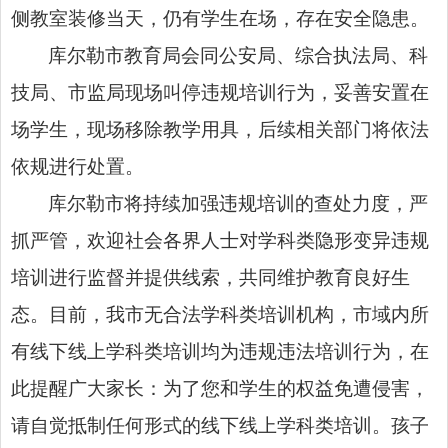
侧教室装修当天，仍有学生在场，存在安全隐患。
库尔勒市教育局会同公安局、综合执法局、科
技局、市监局现场叫停违规培训行为，妥善安置在
场学生，现场移除教学用具，后续相关部门将依法
依规进行处置。
库尔勒市将持续加强违规培训的查处力度，严
抓严管，欢迎社会各界人士对学科类隐形变异违规
培训进行监督并提供线索，共同维护教育良好生
态。目前，我市无合法学科类培训机构，市域内所
有线下线上学科类培训均为违规违法培训行为，在
此提醒广大家长：为了您和学生的权益免遭侵害，
请自觉抵制任何形式的线下线上学科类培训。孩子