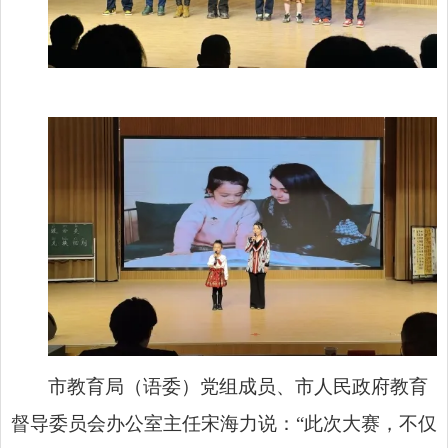
市教育局（语委）党组成员、市人民政府教育
督导委员会办公室主任宋海力说：“此次大赛，不仅