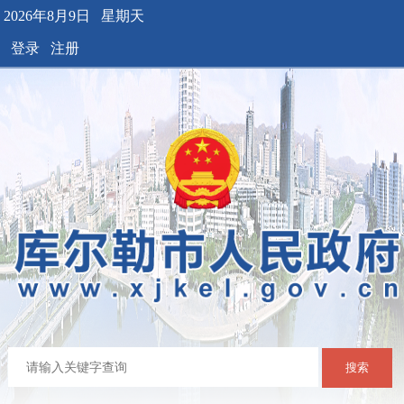
2026年8月9日 星期天
登录
注册
搜索