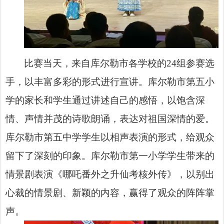
比赛当天，来自库尔勒市各学校的24组参赛选
手，以丰富多彩的形式进行宣讲。库尔勒市第五小
学的家长和学生通过讲述自己的感悟，以饱含深
情、声情并茂的诗歌朗诵，表达对祖国深情的爱。
库尔勒市第五中学学生以相声表演的形式，给观众
留下了深刻的印象。库尔勒市第一小学学生带来的
情景剧表演《哪吒番外之升仙考核外传》，以别出
心裁的情景剧、新颖的内容，赢得了观众的阵阵掌
声。