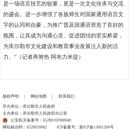
是一场语言技艺的较量，更是一次文化传承与交流
的盛会。进一步增强了各族师生对国家通用语言文
字的认同和自豪，为推广普及国通语营造了良好的
氛围，让其成为沟通心灵、促进团结的坚实桥梁，
为库尔勒市文化建设和教育事业发展注入新的活
力。”（记者再努热·阿布力米提）
版权声明
|
网站地图
|
联系我们
开办单位：库尔勒市人民政府
主办单位：库尔勒市人民政府办公室
公安机关备案号：65280102000040
网站标识码：6528010002
ICP备案号：新ICP备13001204号