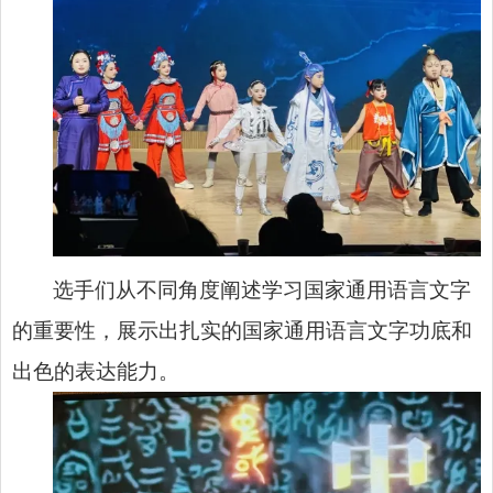
选手们从不同角度阐述学习国家通用语言文字
的重要性，展示出扎实的国家通用语言文字功底和
出色的表达能力。