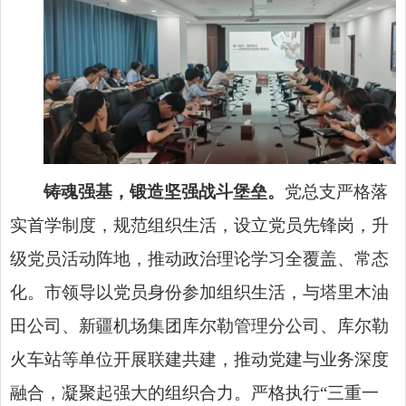
铸魂强基，锻造坚强战斗堡垒。
党总支严格落
实首学制度，规范组织生活，设立党员先锋岗，升
级党员活动阵地，推动政治理论学习全覆盖、常态
化。市领导以党员身份参加组织生活，与塔里木油
田公司、新疆机场集团库尔勒管理分公司、库尔勒
火车站等单位开展联建共建，推动党建与业务深度
融合，凝聚起强大的组织合力。严格执行“三重一