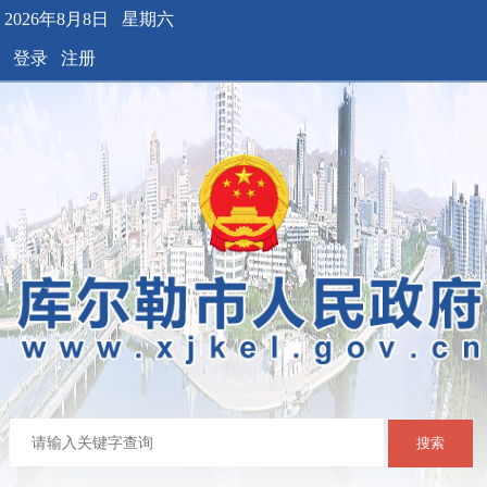
2026年8月8日 星期六
登录
注册
搜索