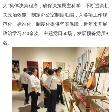
大”集体决策程序，确保决策民主科学，不断提高机
关政治效能。制定办公室制度汇编，为各项工作规
范化、标准化、制度化提供坚实保障，近年来开展
政治学习240余次、主题党日60场，发展预备党员9
名。