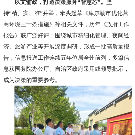
以文辅政，打造决策服务“智慧芯”。
坚
持“精、实、准”并举，牵头起草《库尔勒市优化营
商环境三十条措施》等相关文件，历年《政府工作
报告》获广泛好评；围绕城市精细化管理、夜间经
济、旅游产业等开展深度调研，形成一批高质量报
告；信息报送工作连续五年位居全州前列，多篇信
息获国务院办公厅、自治区政府采用或领导批示，
成为决策的重要参考。