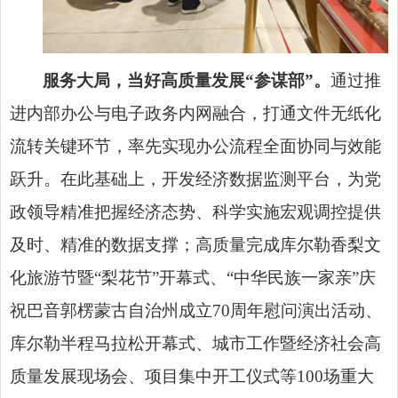
服务大局，当好高质量发展“参谋部”。
通过推
进内部办公与电子政务内网融合，打通文件无纸化
流转关键环节，率先实现办公流程全面协同与效能
跃升。在此基础上，开发经济数据监测平台，为党
政领导精准把握经济态势、科学实施宏观调控提供
及时、精准的数据支撑；高质量完成库尔勒香梨文
化旅游节暨“梨花节”开幕式、“中华民族一家亲”庆
祝巴音郭楞蒙古自治州成立70周年慰问演出活动、
库尔勒半程马拉松开幕式、城市工作暨经济社会高
质量发展现场会、项目集中开工仪式等100场重大