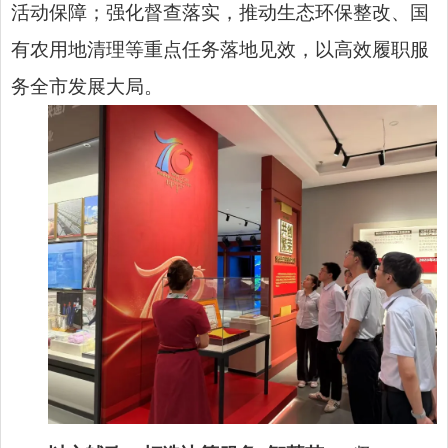
活动保障；强化督查落实，推动生态环保整改、国
有农用地清理等重点任务落地见效，以高效履职服
务全市发展大局。