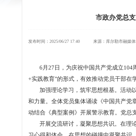
市政办党总支
发布时间：2025/06/27 17:40
来源：库尔勒市融媒体
6月27日，为庆祝中国共产党成立10
+实践教育”的形式，有效推动党员干部在
加强理论学习，筑牢思想根基。活动
和力量。全体党员集体诵读《中国共产党
动结合《典型案例》开展警示教育。党总
开展交流研讨，凝聚思想共识。在理
习心得和体会，在思想的碰撞中凝聚共识