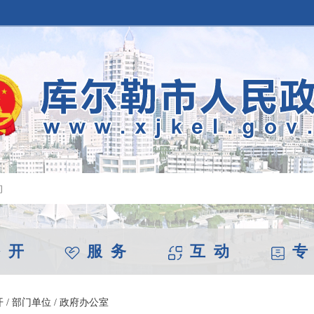
 开
服 务
互 动
专
开
/
部门单位
/
政府办公室