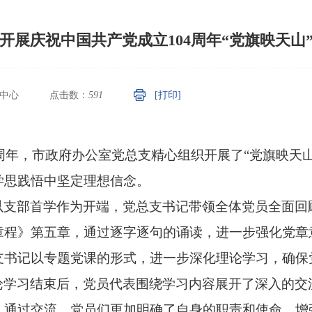
开展庆祝中国共产党成立104周年“党旗映天山
中心
点击数：
591
[打印]
4周年，市政府办公室党总支精心组织开展了“党旗映天
学思践悟中坚定理想信念。
以支部首学作为开端，党总支书记带领全体党员全面回
章程》第五章，通过逐字逐句的诵读，进一步强化党章
支书记以专题党课的形式，进一步深化理论学习，确保
论学习结束后，党员代表围绕学习内容展开了深入的交
。通过交流，党员们更加明确了自身的职责和使命，增