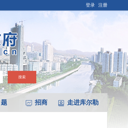
登录
注册
搜索
 题
招商
走进库尔勒