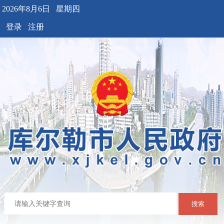
2026年8月6日 星期四
登录
注册
搜索