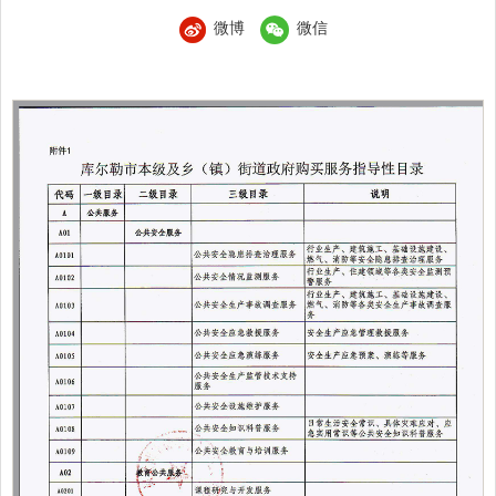
微博
微信