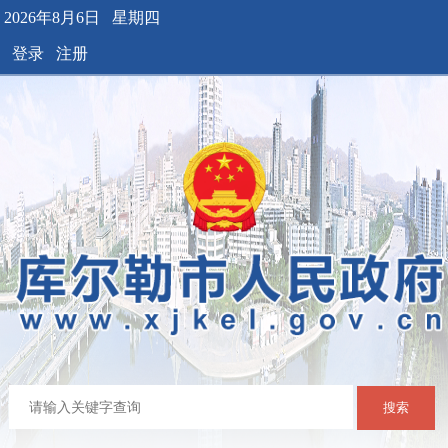
2026年8月6日 星期四
登录
注册
搜索