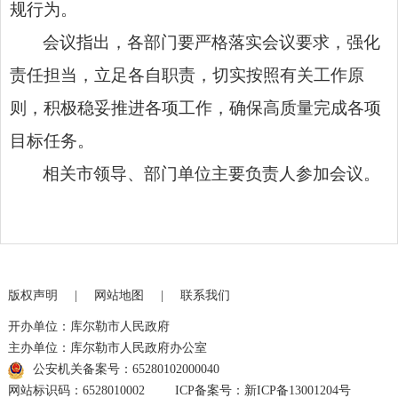
规行为。
会议指出，各部门要严格落实会议要求，强化
责任担当，立足各自职责，切实按照有关工作原
则，积极稳妥推进各项工作，确保高质量完成各项
目标任务。
相关市领导、部门单位主要负责人参加会议。
版权声明
|
网站地图
|
联系我们
开办单位：库尔勒市人民政府
主办单位：库尔勒市人民政府办公室
公安机关备案号：65280102000040
网站标识码：6528010002
ICP备案号：新ICP备13001204号