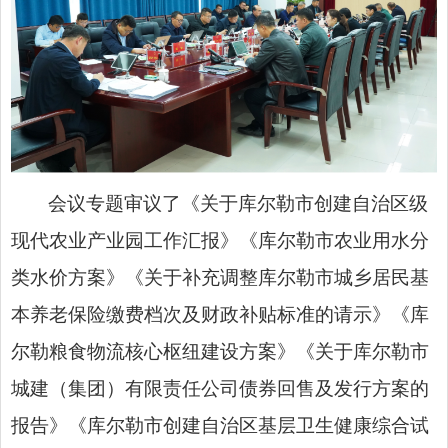
会议专题审议了《关于库尔勒市创建自治区级
现代农业产业园工作汇报》《库尔勒市农业用水分
类水价方案》《关于补充调整库尔勒市城乡居民基
本养老保险缴费档次及财政补贴标准的请示》《库
尔勒粮食物流核心枢纽建设方案》《关于库尔勒市
城建（集团）有限责任公司债券回售及发行方案的
报告》《库尔勒市创建自治区基层卫生健康综合试