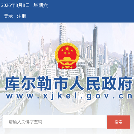
2026年8月8日 星期六
登录
注册
搜索