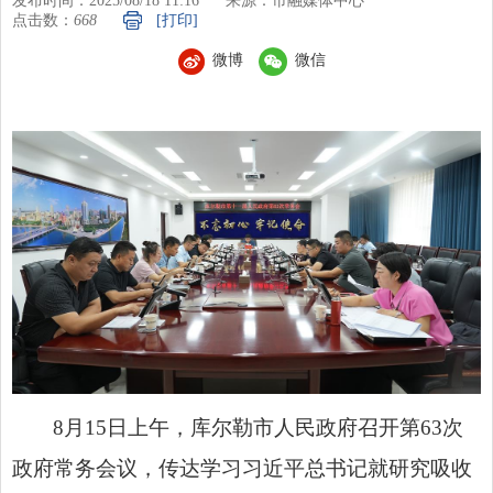
发布时间：2025/08/18 11:16
来源：市融媒体中心
点击数：
668
[打印]
微博
微信
8月15日上午，库尔勒市人民政府召开第63次
政府常务会议，传达学习习近平总书记就研究吸收