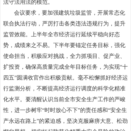
法守法用法的模范。
会议要求，要加强建筑垃圾监管，开展常态化
联合执法行动，严厉打击各类违法违规行为，提升
监管效能。上半年全市经济运行延续平稳向好态
势，成绩来之不易。下半年要锚定任务目标，强化
使命担当，积极应对挑战，全力抓项目、促产业、
扩投资，确保高质量完成全年目标任务，为实现“十
四五”圆满收官作出积极贡献。毫不松懈抓好经济运
行监测分析，不断提高经济运行调度的科学化精准
化水平。要清醒认识当前全市安全生产工作的严峻
性，进一步树牢“时时放心不下”的责任感和“安全生
产永远在路上”的紧迫感，坚决克服麻痹大意、松劲