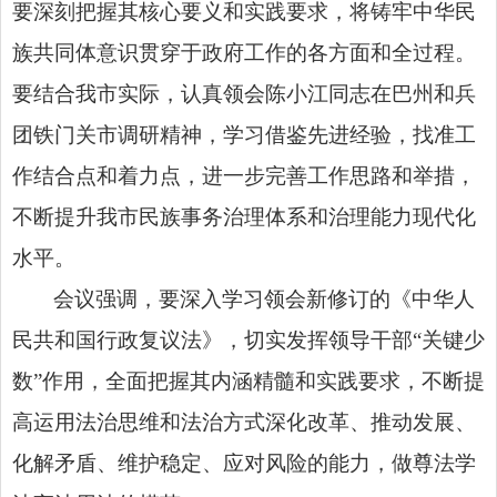
要深刻把握其核心要义和实践要求，将铸牢中华民
族共同体意识贯穿于政府工作的各方面和全过程。
要结合我市实际，认真领会陈小江同志在巴州和兵
团铁门关市调研精神，学习借鉴先进经验，找准工
作结合点和着力点，进一步完善工作思路和举措，
不断提升我市民族事务治理体系和治理能力现代化
水平。
会议强调，要深入学习领会新修订的《中华人
民共和国行政复议法》，切实发挥领导干部“关键少
数”作用，全面把握其内涵精髓和实践要求，不断提
高运用法治思维和法治方式深化改革、推动发展、
化解矛盾、维护稳定、应对风险的能力，做尊法学