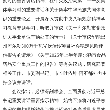
察时的重要讲话精神、在中央政治局第二十一次集
体学习时的重要讲话和关于铸牢中华民族共同体意
识的重要论述，开展深入贯彻中央八项规定精神学
习教育专题学习，听取并审议《关于库尔勒市党政
机关事业单位车辆处置的请示》《关于审议华能巴
州库尔勒300万千瓦光伏治沙项目社会稳定风险评
估报告的请示》《关于2025年上半年库尔勒市食品
药品安全重点工作的报告》等有关议题，研究部署
相关工作。市委副书记、市长吐依坤·阿不都外力主
持会议并讲话。
会议指出，必须深刻领会、全面贯彻习近平总
书记重要讲话重要指示精神，始终不渝将习近平总
书记的殷切嘱托转化为推动经济社会高质量发展的