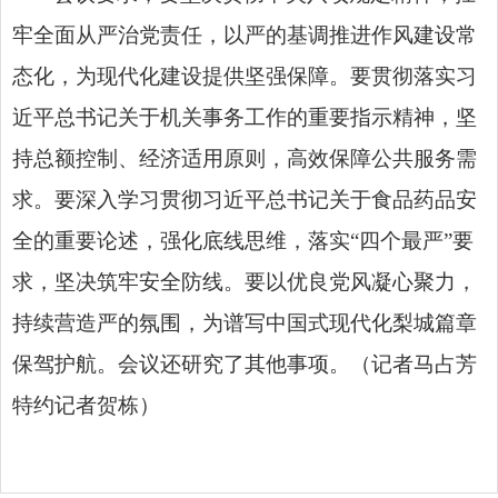
牢全面从严治党责任，以严的基调推进作风建设常
态化，为现代化建设提供坚强保障。要贯彻落实习
近平总书记关于机关事务工作的重要指示精神，坚
持总额控制、经济适用原则，高效保障公共服务需
求。要深入学习贯彻习近平总书记关于食品药品安
全的重要论述，强化底线思维，落实“四个最严”要
求，坚决筑牢安全防线。要以优良党风凝心聚力，
持续营造严的氛围，为谱写中国式现代化梨城篇章
保驾护航。会议还研究了其他事项。（记者马占芳
特约记者贺栋）