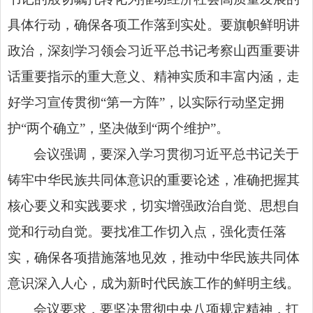
具体行动，确保各项工作落到实处。要旗帜鲜明讲
政治，深刻学习领会习近平总书记考察山西重要讲
话重要指示的重大意义、精神实质和丰富内涵，走
好学习宣传贯彻“第一方阵”，以实际行动坚定拥
护“两个确立”，坚决做到“两个维护”。
会议强调，要深入学习贯彻习近平总书记关于
铸牢中华民族共同体意识的重要论述，准确把握其
核心要义和实践要求，切实增强政治自觉、思想自
觉和行动自觉。要找准工作切入点，强化责任落
实，确保各项措施落地见效，推动中华民族共同体
意识深入人心，成为新时代民族工作的鲜明主线。
会议要求，要坚决贯彻中央八项规定精神，扛