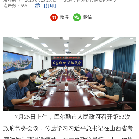
发布时间：2025/07/25 23:49
来源：库尔勒市融媒体中心
点击数：
595
[打印]
微博
微信
7月25日上午，库尔勒市人民政府召开第62次
政府常务会议，传达学习习近平总书记在山西省考