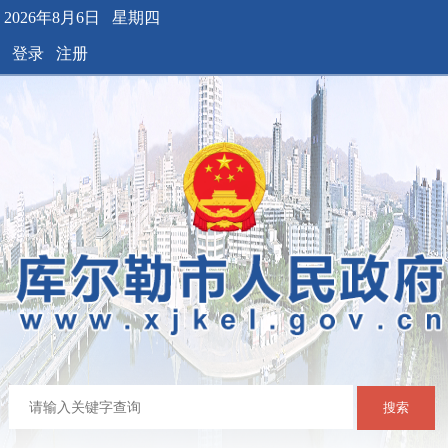
2026年8月6日 星期四
登录
注册
搜索