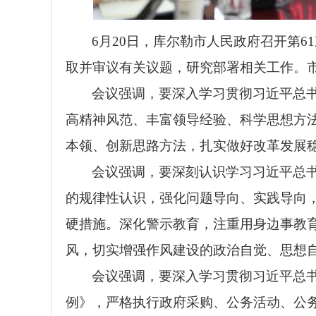
6月20日，库尔勒市人民政府召开第
取并审议有关议题，研究部署相关工作。
会议强调，要深入学习贯彻
习近平总
高精神风范、丰富领导经验、科学思想方
本领、创新思路方法，扎实做好改革发展
会议强调，要深刻认识学习习近平总
的规律性认识，强化问题导向、实践导向
硬措施。深化警示教育，注重用身边事教
风，切实增强作风建设的政治自觉、思想
会议强调，要深入学习贯彻习近平总
例》，严格执行政府采购、公务活动、公务