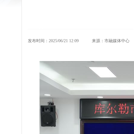
发布时间：2025/06/21 12:09
来源：市融媒体中心