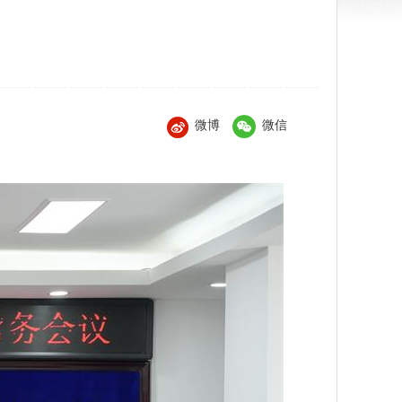
微博
微信