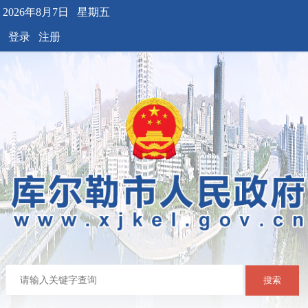
2026年8月7日 星期五
登录
注册
搜索