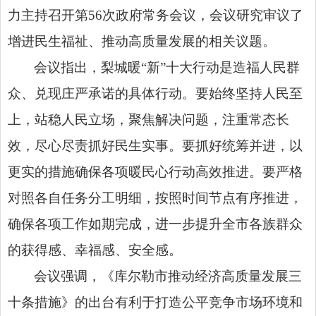
力主持召开第56次政府常务会议，会议研究审议了
增进民生福祉、推动高质量发展的相关议题。
会议指出，梨城暖“新”十大行动是造福人民群
众、兑现庄严承诺的具体行动。要始终坚持人民至
上，站稳人民立场，聚焦解决问题，注重常态长
效，尽心尽责抓好民生实事。要抓好统筹并进，以
更实的措施确保各项暖民心行动高效推进。要严格
对照各自任务分工明细，按照时间节点有序推进，
确保各项工作如期完成，进一步提升全市各族群众
的获得感、幸福感、安全感。
会议强调，《库尔勒市推动经济高质量发展三
十条措施》的出台有利于打造公平竞争市场环境和