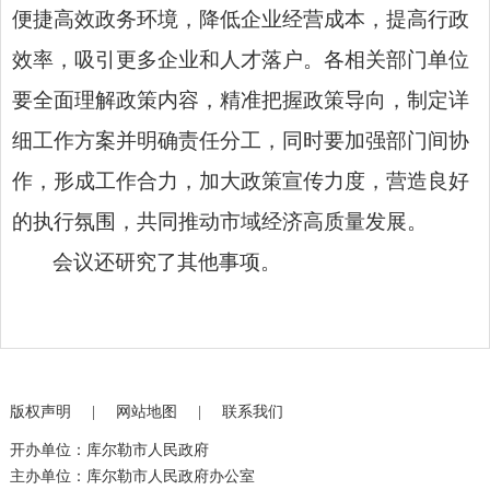
便捷高效政务环境，降低企业经营成本，提高行政
效率，吸引更多企业和人才落户。各相关部门单位
要全面理解政策内容，精准把握政策导向，制定详
细工作方案并明确责任分工，同时要加强部门间协
作，形成工作合力，加大政策宣传力度，营造良好
的执行氛围，共同推动市域经济高质量发展。
会议还研究了其他事项。
版权声明
|
网站地图
|
联系我们
开办单位：库尔勒市人民政府
主办单位：库尔勒市人民政府办公室