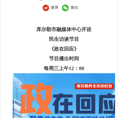
微博
微信
库尔勒市融媒体中心开设
民生访谈节目
《政在回应》
节目播出时间
每周三上午12：00