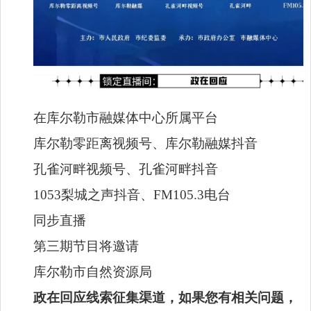
在库尔勒市融媒体中心所属平台
库尔勒零距离视频号、库尔勒融媒抖音
孔雀河畔视频号、孔雀河畔抖音
1053梨城之声抖音、FM105.3电台
同步直播
第三期节目将邀请
库尔勒市自然资源局
政在回应线索征集渠道，如果您有相关问题，