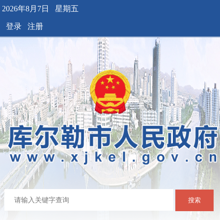
2026年8月7日 星期五
登录
注册
搜索