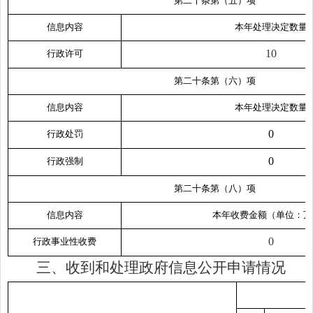
第二十条第（五）项
信息内容
本年处理决定数量
10
行政许可
第二十条第（六）项
信息内容
本年处理决定数量
0
行政处罚
0
行政强制
第二十条第（八）项
信息内容
本年收费金额（单位：万
0
行政事业性收费
三、收到和处理政府信息公开申请情况