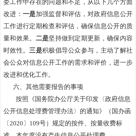
委工作中存在的问题和不足，从以下几个方面
改进：
一是
加强监督和评估，对政府信息公开
工作进行定期检查和评估，确保信息公开的质
量和效果。
二是
坚持做到定期更新，确保内容
时效性。
三是
积极倡导公众参与，主动了解社
会公众对信息公开工作的需求和评价，
进一步
改进和优化工作。
六、其他需要报告的事项
按照《国务院办公厅关于印发〈政府信息
公开信息处理费管理办法〉的通知》（国办函
〔
2020
〕
109
号）规定的按件、按量收费标
准，本年度没有产生信息公开处理费。