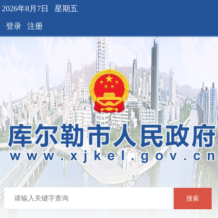
2026年8月7日 星期五
登录
注册
搜索