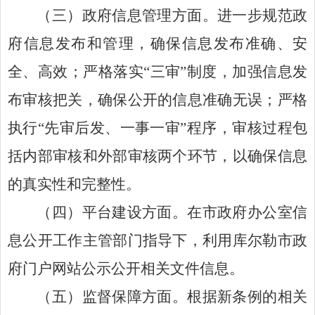
（三）政府信息管理方面
。
进一步规范政
府信息发布和管理，确保信息发布准确、安
全、高效
；
严格落实
“三审”制度，加强信息发
布审核把关，确保公开的信息准确无误；严格
执行“先审后发、一事一审”程序，审核过程包
括内部审核和外部审核两个环节，以确保信息
的真实性和完整性。
（四）平台建设方面
。
在市政府办公室信
息公开工作主管部门指导下，利用库尔勒市政
府门户网站公示公开相关文件信息。
（五）监督保障方面
。
根据新条例的相关