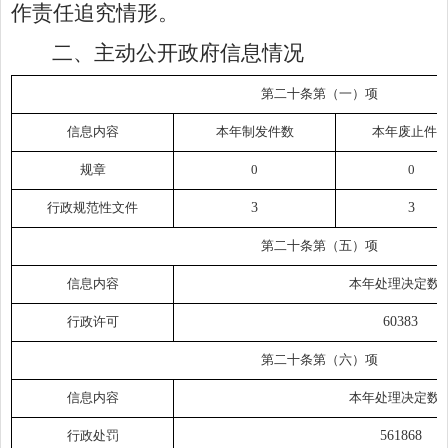
作责任追究情形。
二、
主动公开政府信息情况
第二十条第（一）项
信息内容
本年制发件数
本年废止件
规章
0
0
行政规范性文件
3
3
第二十条第（五）项
信息内容
本年处理决定数
行政许可
60383
第二十条第（六）项
信息内容
本年处理决定数
行政处罚
561868