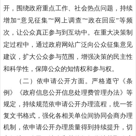
开，围绕政府重点工作、社会热点问题，持续
增加“意见征集”“网上调查”“政在回应”等频
次，让公众真正参与到互动中。在重大决策制
定过程中，通过政府网站广泛向公众征集意见
建议，扩大公众参与范围，增强决策的民主性
和科学性，保障公众的知情权和参与权
。
（二）
依申请公开方面。
严格遵守《条
例》《政府信息公开信息处理费管理办法》
等
规定，持续规范依申请公开办理流程，统一答
复文书格式，强化各相关单位间协同会商办理
机制，依申请公开办理质量得到持续提升，切