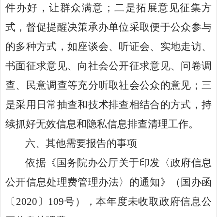
件办好，让群众满意；二是拓展意见征集方
式，督促提醒决策承办单位采取便于公众参与
的多种方式，如座谈会、听证会、实地走访、
书面征求意见、向社会公开征求意见、问卷调
查、民意调查等充分听取社会公众的意见；三
是采用日常抽查和技术排查相结合的方式，持
续抓好无效信息和隐私信息排查清理工作。
六、
其他需要报告的事项
依据
《国务院办公厅关于印发〈政府信息
公开信息处理费管理办法〉的通知》（国办函
〔
2020
〕
109
号），本年度
未收取政府
信息公