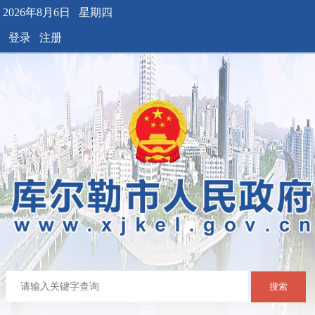
2026年8月6日 星期四
登录
注册
搜索