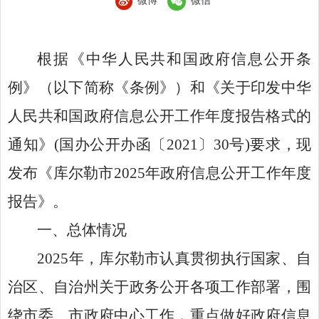
微博
微信
根据《中华人民共和国政府信息公开条
例》（以下简称《条例》）和《关于印发中华
人民共和国政府信息公开工作年度报告格式的
通知》
(
国办公开办函〔
2021
〕
30
号
)
要求，
现
发布
《库尔勒市
2025
年政府信息公开工作年度
报告》
。
一、
总体情况
202
5
年，
库尔勒市
认真贯彻执行国家、自
治区、自治州关于政务公开各项工作部署，围
绕市委、市政府中心工作，重点做好政府信息