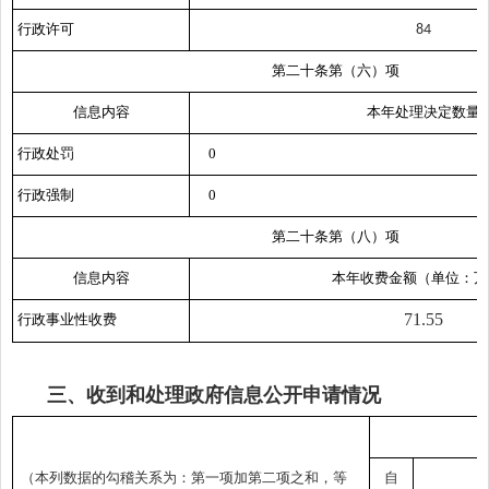
行政许可
84
第二十条第（六）项
信息内容
本年处理决定数量
行政处罚
0
行政强制
0
第二十条第（八）项
信息内容
本年收费金额（单位：万
71.55
行政事业性收费
三、收到和处理政府信息公开申请情况
（本列数据的勾稽关系为：第一项加第二项之和，等
自