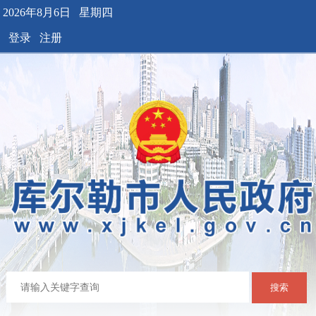
2026年8月6日 星期四
登录
注册
搜索