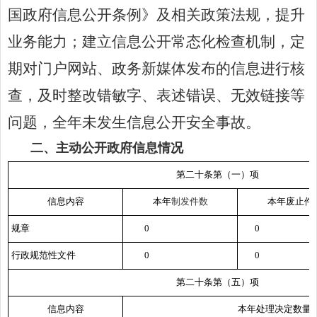
国
政府信息公开条例》及相关政策法规，提升
业务能力；建立信息公开常态化检查机制，定
期对门户网站、政务新媒体发布的信息进行核
查，及时整改错敏字、表述错误、无效链接等
问题，全年未发生信息公开安全事故。
二、主动公开政府信息情况
第二十条第（一）项
信息内容
本年
制
发件
数
本年废止件
规章
0
0
行政规范性文件
0
0
第二十条第（五）项
信息内容
本年处理决定数量