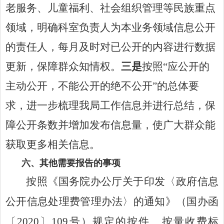
老服务、儿童福利、社会组织管理等民族重点
领域，明确科室负责人为本业务领域信息公开
的责任人，每月及时对已公开的内容进行数据
更新，保障群众知情权。
三是
按照
“应公开的
主动公开，不能公开的绝不公开”的总体要
求，进一步梳理我局工作信息并进行总结，保
障公开条数并增加发布信息量，使广大群众能
获取更多相关信息。
六、其他需要报告的事项
按照《国务院办公厅关于印发〈政府信息
公开信息处理费管理办法〉的通知》（国办函
〔
2020〕109号）规定的按件、按量收费标