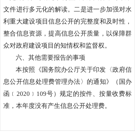
文件进行多元化的解读。二是进一步加强对
水
利
重大建设项目信息公开的完整度和及时性，
整合信息资源，提高信息公开质量，以保障群
众对政府建设项目的知情权和监督权。
六、其他需要报告的事项
本按照《国务院办公厅关于印发〈政府信
息公开信息处理费管理办法〉的通知》（国办
函﹝2020﹞109号）规定的按件、按量收费标
准，本年度没有产生信息公开处理费。