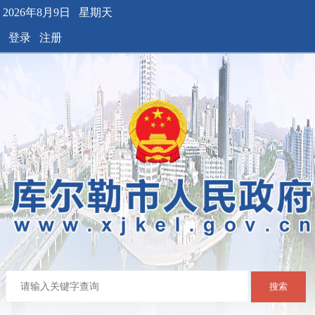
2026年8月9日 星期天
登录
注册
搜索