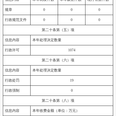
规章
0
0
0
行政规范文件
0
0
0
第二十条第（五）项
信息内容
本年处理决定数量
行政许可
1074
第二十条第（六）项
信息内容
本年处理决定数量
行政处罚
19
行政强制
0
第二十条第（八）项
信息内容
本年收费金额（单位：万元）