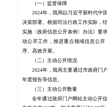
（一）监督保障
2024
年，我局以习近平新时代中
决策部署。根据司法行政工作实际，
实施〈政府信息公开条例〉办法》要
动公开工作，推进重点领域信息公开
序、高效开展。
（二）主动公开情况
2024
年，我局主要通过市政府门
年度报告等信息。
（三）主动公开数量
全年通过政府门户网站主动公开