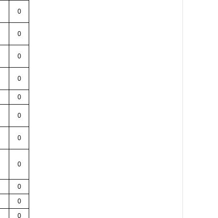
0
0
0
0
0
0
0
0
0
0
0