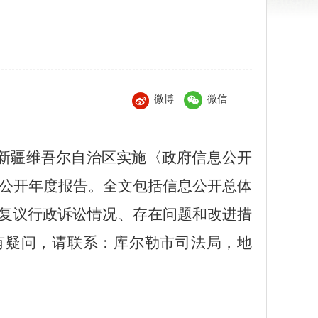
微博
微信
新疆维吾尔自治区实施〈政府信息公开
公开年度报告。全文包括信息公开总体
复议行政诉讼情况、存在问题和改进措
有疑问，请联系：库尔勒市司法局，地