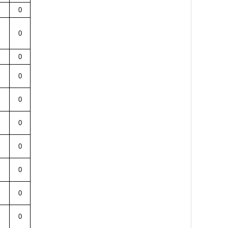
0
0
0
0
0
0
0
0
0
0