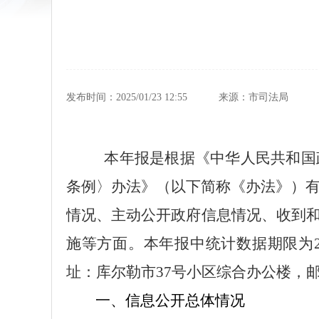
发布时间：2025/01/23 12:55
来源：市司法局
本年报是根据《中华人民共和国
条例〉办法》（以下简称《办法》）
情况、主动公开政府信息情况、收到
施等方面。本年报中统计数据期限为
址：库尔勒市
37
号小区综合办公楼，
一、信息公开总体情况