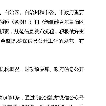
、自治区、自治州和市委、市政府重要
简称《条例》）和《新疆维吾尔自治区
职责，规范信息发布流程，积极做好主
社会监督
,
确保信息公开工作的规范、有
机构概况、财政预决算、政府信息公开
构职能
1
条；通过
“
法治梨城
”
微信公众号