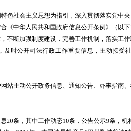
国特色社会主义思想为指引，深入贯彻落实党中央
结合《中华人民共和国政府信息公开条例》（以下
求，不断加强制度建设，完善工作机制，落实工作
，及时公开司法行政工作重要信息，主动接受
户网站主动公开政务信息、通知公告、办事指南、
信息
20
条，其中工作动态
10
条，公告公示
9
条，机