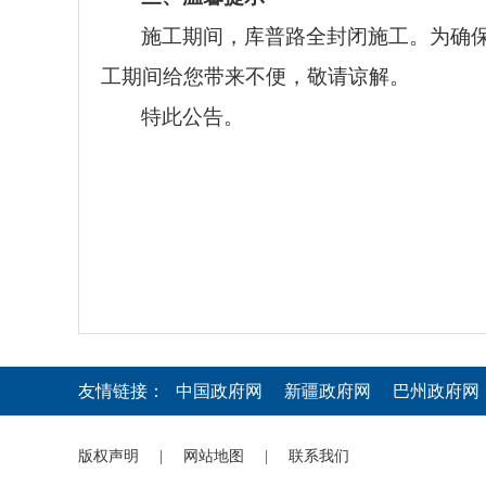
施工期间，库普路全封闭施工。为确
工期间给您带来不便，敬请谅解。
特此公告。
友情链接：
中国政府网
新疆政府网
巴州政府网
版权声明
|
网站地图
|
联系我们