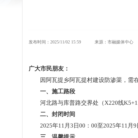
发布时间：2025/11/02 15:59
来源：市融媒体中心
广大市民朋友：
因阿瓦提乡阿瓦提村建设防渗渠，需
一、施工路段
河北路与库普路交界处（X220线K5+1
二、封闭时间
2025年11月3日00：00至2025年11月9
三、温馨提示