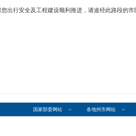
保您出行安全及工程建设顺利推进，请途经此路段的市
国家部委网站
各地州市网站