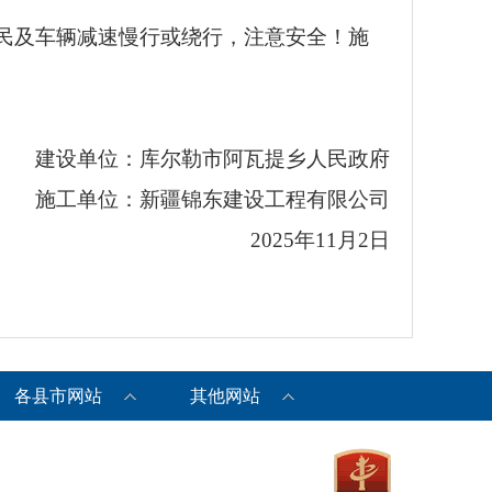
民及车辆减速慢行或绕行，注意安全！施
建设单位：库尔勒市阿瓦提乡人民政府
施工单位：新疆锦东建设工程有限公司
2025年11月2日
各县市网站
其他网站