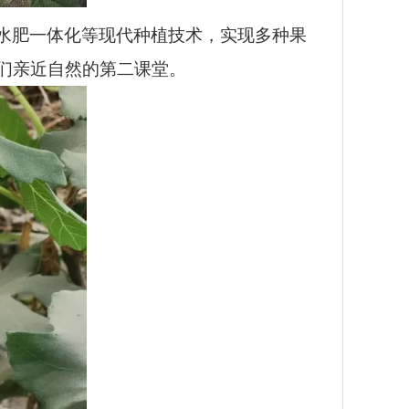
水肥一体化等现代种植技术，实现多种果
生们亲近自然的第二课堂。