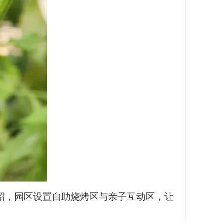
绍，园区设置自助烧烤区与亲子互动区，让