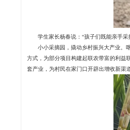
学生家长杨春说：“孩子们既能亲手采
小小采摘园，撬动乡村振兴大产业。
方式，为部分项目构建起联农带富的利益
套产业，为村民在家门口开辟出增收新渠