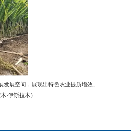
展发展空间，展现出特色农业提质增效、
木·伊斯拉木）