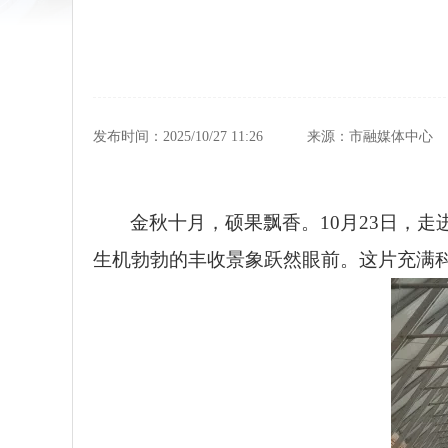
发布时间：2025/10/27 11:26
来源：市融媒体中心
金秋十月，硕果飘香。10月23日，
生机勃勃的丰收景象跃然眼前。这片充满