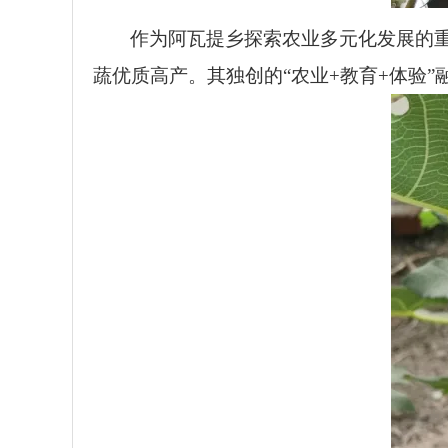
作为阿瓦提乡探索农业多元化发展的
蔬优质高产。其独创的“农业+教育+体验