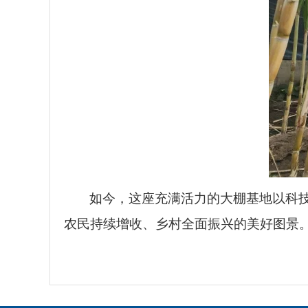
如今，这座充满活力的大棚基地以科
农民持续增收、乡村全面振兴的美好图景。