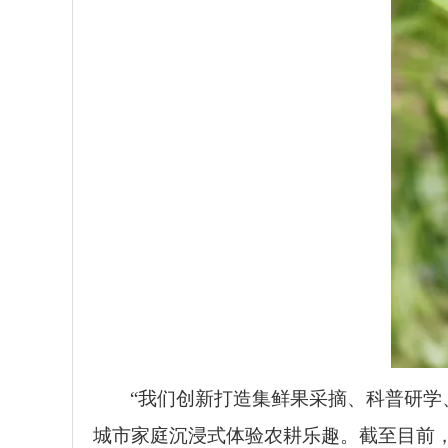
“我们创新打造集鲜果采摘、科普研学
城市家庭沉浸式体验农耕乐趣。截至目前，