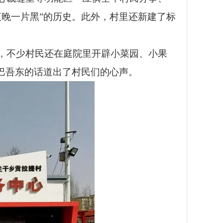
晚一片黑”的历史。此外，村里还新建了标
，不少村民还在庭院里开辟小菜园、小果
巴吾东的话道出了村民们的心声。