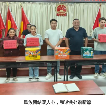
民族团结暖人心，和谐共处谱新篇